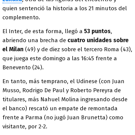
quien sentenció la historia a los 21 minutos del
complemento.
El Inter, de esta forma, llegó a
53 puntos
,
abriendo una brecha de
cuatro unidades sobre
el Milan
(49) y de diez sobre el tercero Roma (43),
que juega este domingo a las 16:45 frente a
Benevento (24).
En tanto, más temprano, el Udinese (con Juan
Musso, Rodrigo De Paul y Roberto Pereyra de
titulares, más Nahuel Molina ingresando desde
el banco) rescató un empate de remontada
frente a Parma (no jugó Juan Brunetta) como
visitante, por 2-2.