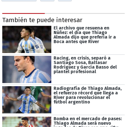
También te puede interesar
El archivo que resuena en
Núñez: el día que Thiago
Almada dijo que prefería ir a
Boca antes que River
Racing, en crisis, separó a
Santiago Sosa, Baltasar
Rodríguez y García Basso del
plantel profesional
Radiografía de Thiago Almada,
el refuerzo récord que llega a
River para revolucionar el
fútbol argentino
Bomba en el mercado de pases:
Thiago Almada será nuevo