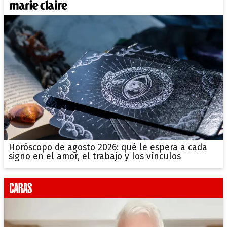
Horóscopo de agosto 2026: qué le espera a cada
signo en el amor, el trabajo y los vínculos