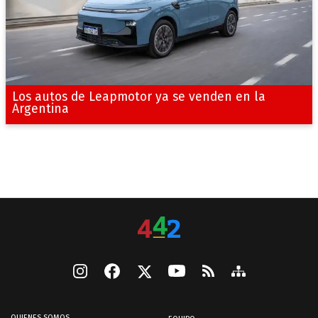
Los autos de Leapmotor ya se venden en la
Argentina
QUIENES SOMOS