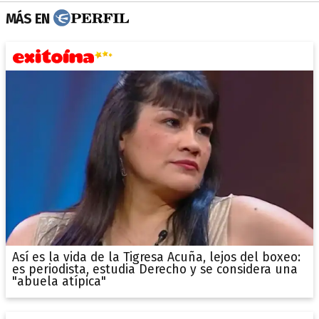
MÁS EN
Así es la vida de la Tigresa Acuña, lejos del boxeo:
es periodista, estudia Derecho y se considera una
"abuela atípica"