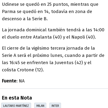
Udinese se quedó en 25 puntos, mientras que
Parma se quedó en 14, todavía en zona de
descenso a la Serie B.
La jornada dominical también tendrá a las 14:00
el duelo entre Atalanta (40) y el Napoli (40).
El cierre de la vigésimo tercera jornada de la
Serie A será el próximo lunes, cuando a partir de
las 16:45 se enfrenten la Juventus (42) y el
colista Crotone (12).
Fuente
: NA
En esta Nota
LAUTARO MARTÍNEZ
MILAN
INTER