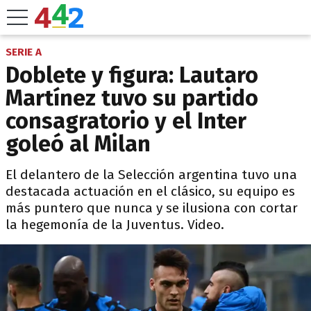
SERIE A
Doblete y figura: Lautaro
Martínez tuvo su partido
consagratorio y el Inter
goleó al Milan
El delantero de la Selección argentina tuvo una
destacada actuación en el clásico, su equipo es
más puntero que nunca y se ilusiona con cortar
la hegemonía de la Juventus. Video.