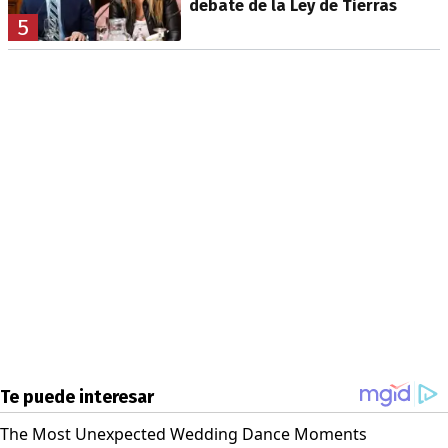
debate de la Ley de Tierras
5