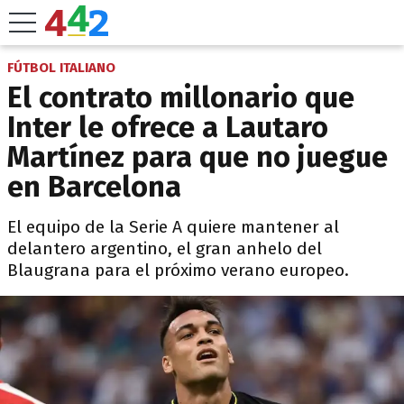
FÚTBOL ITALIANO
El contrato millonario que
Inter le ofrece a Lautaro
Martínez para que no juegue
en Barcelona
El equipo de la Serie A quiere mantener al
delantero argentino, el gran anhelo del
Blaugrana para el próximo verano europeo.