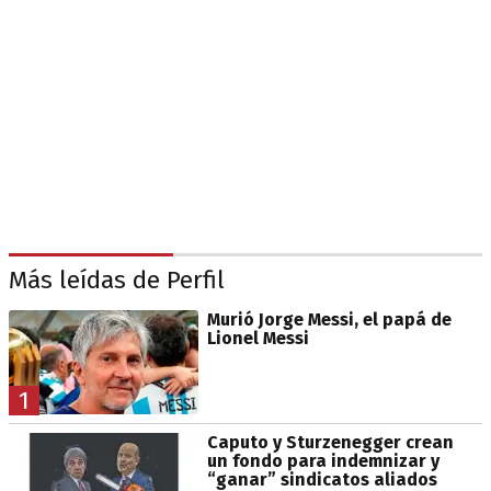
Más leídas de Perfil
Murió Jorge Messi, el papá de
Lionel Messi
1
Caputo y Sturzenegger crean
un fondo para indemnizar y
“ganar” sindicatos aliados