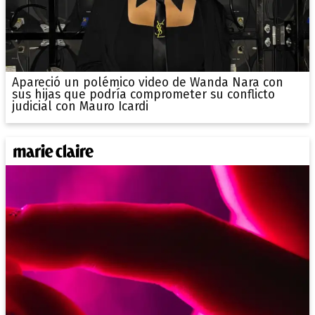
Apareció un polémico video de Wanda Nara con
sus hijas que podría comprometer su conflicto
judicial con Mauro Icardi