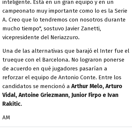
inteligente. Está en un gran equipo y en un
campeonato muy importante como lo es la Serie
A. Creo que lo tendremos con nosotros durante
mucho tiempo", sostuvo Javier Zanetti,
vicepresidente del Neriazzuro.
Una de las alternativas que barajó el Inter fue el
trueque con el Barcelona. No lograron ponerse
de acuerdo en qué jugadores pasarían a
reforzar el equipo de Antonio Conte. Entre los
candidatos se mencionó a
Arthur Melo, Arturo
Vidal, Antoine Griezmann, Junior Firpo e Ivan
Rakitic.
AM