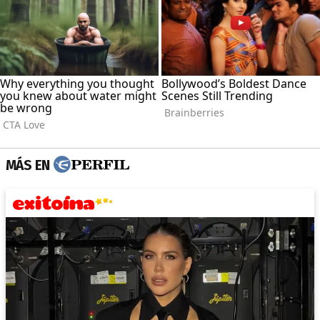
MÁS EN