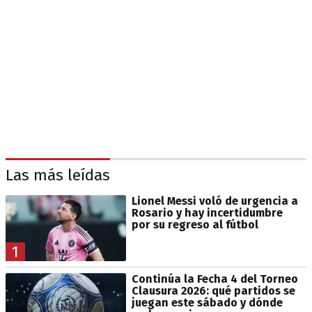
Las más leídas
Lionel Messi voló de urgencia a
Rosario y hay incertidumbre
por su regreso al fútbol
1
Continúa la Fecha 4 del Torneo
Clausura 2026: qué partidos se
juegan este sábado y dónde