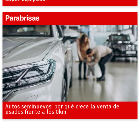
Autos seminuevos: por qué crece la venta de
usados frente a los 0km