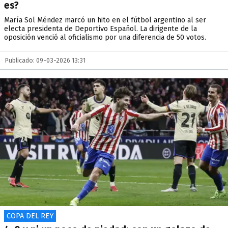
es?
María Sol Méndez marcó un hito en el fútbol argentino al ser
electa presidenta de Deportivo Español. La dirigente de la
oposición venció al oficialismo por una diferencia de 50 votos.
Publicado: 09-03-2026 13:31
COPA DEL REY