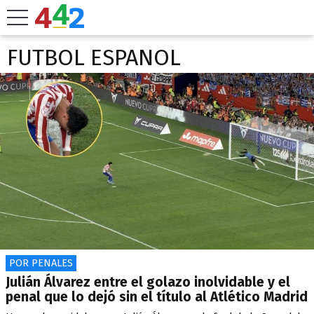
FUTBOL ESPANOL
POR PENALES
Julián Álvarez entre el golazo inolvidable y el
penal que lo dejó sin el título al Atlético Madrid