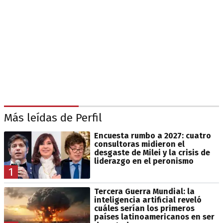
Más leídas de Perfil
Encuesta rumbo a 2027: cuatro
consultoras midieron el
desgaste de Milei y la crisis de
liderazgo en el peronismo
1
Tercera Guerra Mundial: la
inteligencia artificial reveló
cuáles serían los primeros
países latinoamericanos en ser