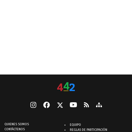
QUIENES SOMOS
EQUIPO
CONTÁCTENOS
REGLAS DE PARTICIPACIÓN