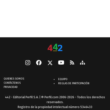
QUIENES SOMOS
EQUIPO
CONTÁCTENOS
REGLAS DE PARTICIPACIÓN
PRIVACIDAD
442 - Editorial Perfil S.A.
| © Perfil.com 2006-2026 - Todos los derechos
reservados.
Registro de la propiedad intelectual número 5346433