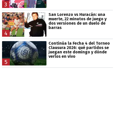
3
San Lorenzo vs Huracán: una
muerte, 22 minutos de juego y
dos versiones de un duelo de
barras
4
Continúa la Fecha 4 del Torneo
Clausura 2026: qué partidos se
juegan este domingo y dónde
verlos en vivo
5