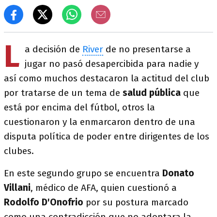
L
a decisión de
River
de no presentarse a
jugar no pasó desapercibida para nadie y
así como muchos destacaron la actitud del club
por tratarse de un tema de
salud pública
que
está por encima del fútbol, otros la
cuestionaron y la enmarcaron dentro de una
disputa política de poder entre dirigentes de los
clubes.
En este segundo grupo se encuentra
Donato
Villani
, médico de AFA, quien cuestionó a
Rodolfo D'Onofrio
por su postura marcado
como una contradicción que no adoptara la