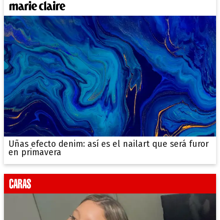
Uñas efecto denim: así es el nailart que será furor
en primavera