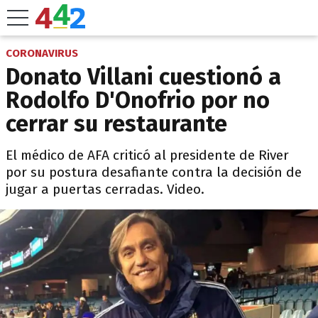
CORONAVIRUS
Donato Villani cuestionó a
Rodolfo D'Onofrio por no
cerrar su restaurante
El médico de AFA criticó al presidente de River
por su postura desafiante contra la decisión de
jugar a puertas cerradas. Video.