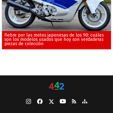
Fiebre por las motos japonesas de los 90: cuáles
son los modelos usados que hoy son verdaderas
piezas de colección