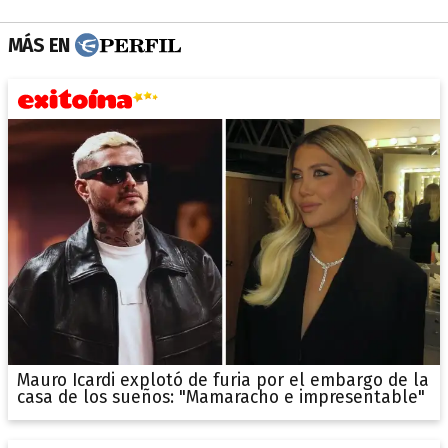
MÁS EN
Mauro Icardi explotó de furia por el embargo de la
casa de los sueños: "Mamaracho e impresentable"