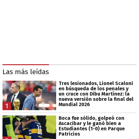
Las más leídas
Tres lesionados, Lionel Scaloni
en búsqueda de los penales y
un cruce con Dibu Martínez: la
nueva versión sobre la final del
Mundial 2026
1
Boca fue sólido, golpeó con
Ascacibar y le ganó bien a
Estudiantes (1-0) en Parque
Patricios