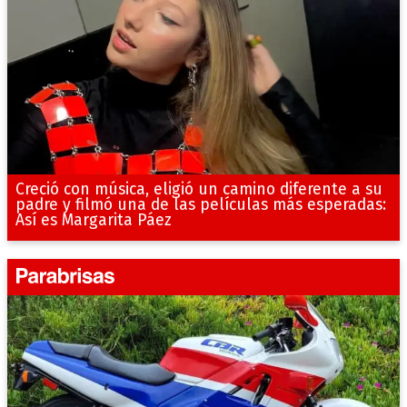
Creció con música, eligió un camino diferente a su
padre y filmó una de las películas más esperadas:
Así es Margarita Páez