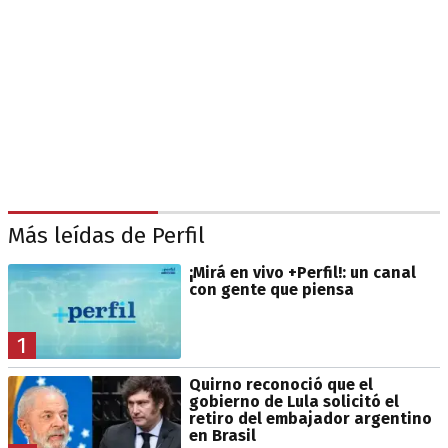
Más leídas de Perfil
¡Mirá en vivo +Perfil!: un canal
con gente que piensa
1
Quirno reconoció que el
gobierno de Lula solicitó el
retiro del embajador argentino
en Brasil