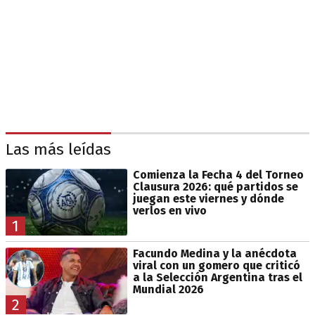
Las más leídas
Comienza la Fecha 4 del Torneo
Clausura 2026: qué partidos se
juegan este viernes y dónde
verlos en vivo
1
Facundo Medina y la anécdota
viral con un gomero que criticó
a la Selección Argentina tras el
Mundial 2026
2