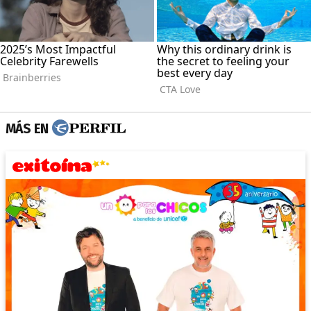
MÁS EN