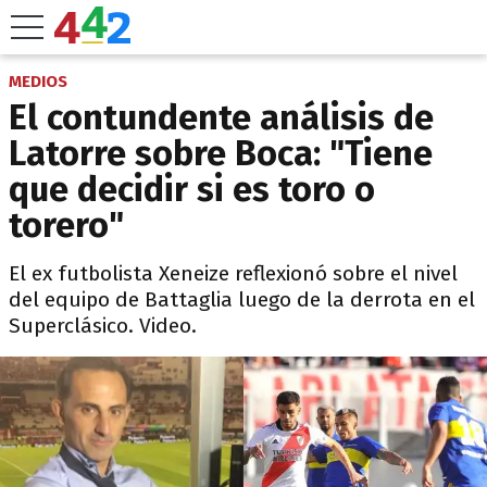
MEDIOS
El contundente análisis de
Latorre sobre Boca: "Tiene
que decidir si es toro o
torero"
El ex futbolista Xeneize reflexionó sobre el nivel
del equipo de Battaglia luego de la derrota en el
Superclásico. Video.