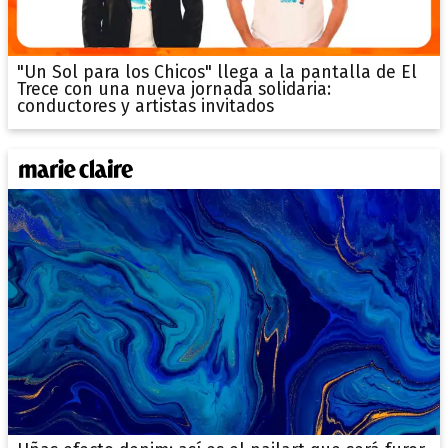
"Un Sol para los Chicos" llega a la pantalla de El
Trece con una nueva jornada solidaria:
conductores y artistas invitados