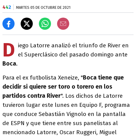
4
4
2
MARTES 05 DE OCTUBRE DE 2021
D
iego Latorre analizó el triunfo de River en
el Superclásico del pasado domingo ante
Boca
.
Para el ex futbolista Xeneize, "
Boca tiene que
decidir si quiere ser toro o torero en los
partidos contra River
". Los dichos de Latorre
tuvieron lugar este lunes en Equipo F, programa
que conduce Sebastián Vignolo en la pantalla
de ESPN y que tiene entre sus panelistas al
mencionado Latorre, Oscar Ruggeri, Miguel