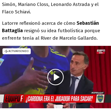
Simón, Mariano Closs, Leonardo Astrada y el
Flaco Schiavi.
Latorre reflexionó acerca de cómo
Sebastián
Battaglia
resignó su idea futbolística porque
enfrente tenía al River de Marcelo Gallardo.