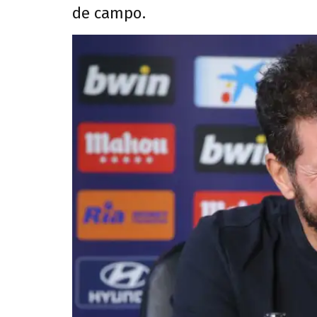
de campo.