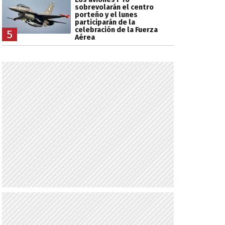
sobrevolarán el centro
porteño y el lunes
participarán de la
celebración de la Fuerza
5
Aérea