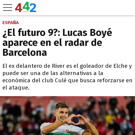
ESPAÑA
¿El futuro 9?: Lucas Boyé
aparece en el radar de
Barcelona
El ex delantero de River es el goleador de Elche y
puede ser una de las alternativas a la
económica del club Culé que busca reforzarse en
el ataque.