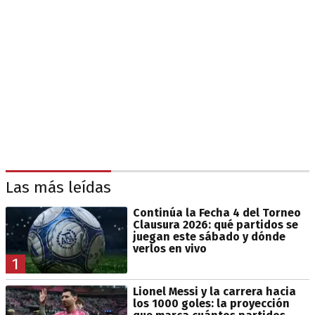
Las más leídas
Continúa la Fecha 4 del Torneo
Clausura 2026: qué partidos se
juegan este sábado y dónde
verlos en vivo
1
Lionel Messi y la carrera hacia
los 1000 goles: la proyección