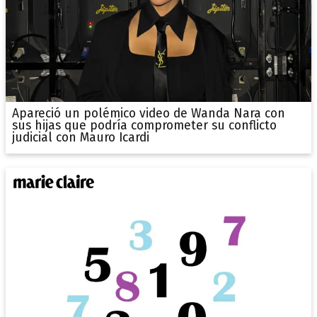
Apareció un polémico video de Wanda Nara con
sus hijas que podría comprometer su conflicto
judicial con Mauro Icardi