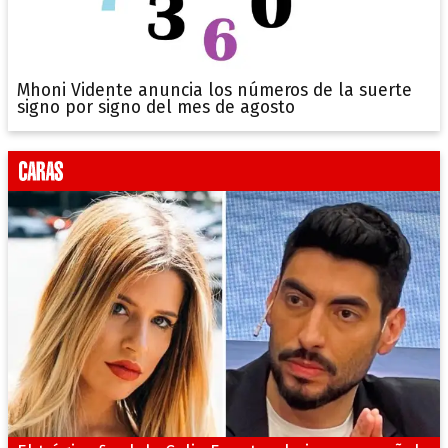
Mhoni Vidente anuncia los números de la suerte
signo por signo del mes de agosto