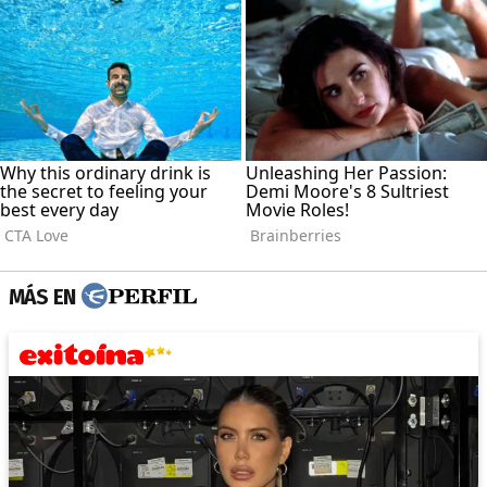
MÁS EN