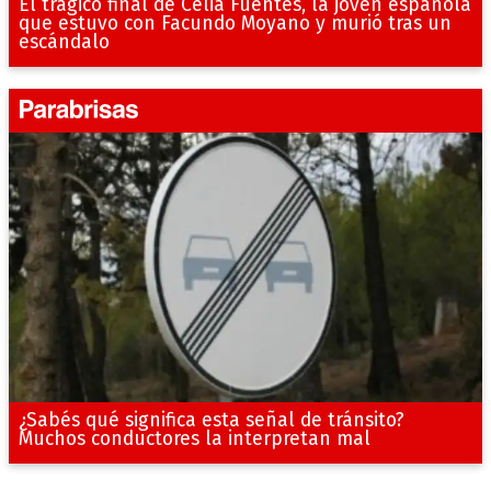
El trágico final de Celia Fuentes, la joven española
que estuvo con Facundo Moyano y murió tras un
escándalo
¿Sabés qué significa esta señal de tránsito?
Muchos conductores la interpretan mal