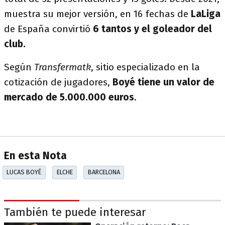
muestra su mejor versión, en 16 fechas de
LaLiga
de España convirtió
6 tantos y el goleador del
club.
Según
Transfermatk
, sitio especializado en la
cotización de jugadores,
Boyé tiene un valor de
mercado de 5.000.000 euros
.
En esta Nota
LUCAS BOYÉ
ELCHE
BARCELONA
También te puede interesar