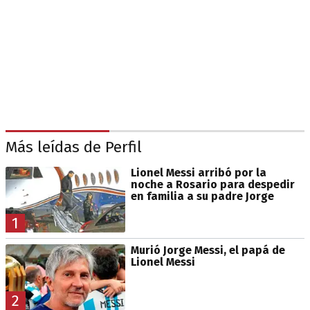
Más leídas de Perfil
Lionel Messi arribó por la
noche a Rosario para despedir
en familia a su padre Jorge
1
Murió Jorge Messi, el papá de
Lionel Messi
2