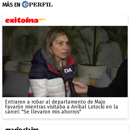
MÁS EN
Entraron a robar al departamento de Majo
Favarón mientras visitaba a Aníbal Lotocki en la
cárcel: "Se llevaron mis ahorros"