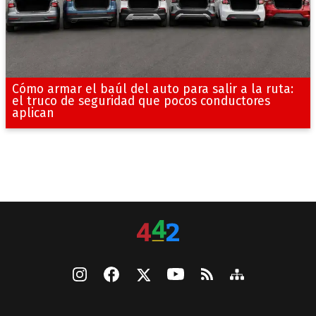
Cómo armar el baúl del auto para salir a la ruta:
el truco de seguridad que pocos conductores
aplican