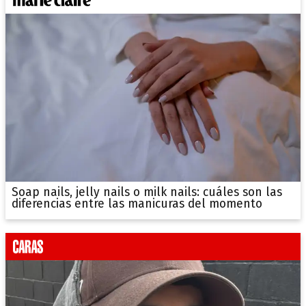
Soap nails, jelly nails o milk nails: cuáles son las
diferencias entre las manicuras del momento