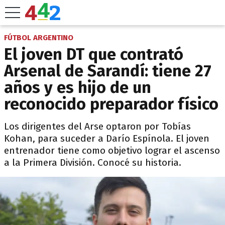
FÚTBOL ARGENTINO
El joven DT que contrató
Arsenal de Sarandí: tiene 27
años y es hijo de un
reconocido preparador físico
Los dirigentes del Arse optaron por Tobías
Kohan, para suceder a Darío Espínola. El joven
entrenador tiene como objetivo lograr el ascenso
a la Primera División. Conocé su historia.