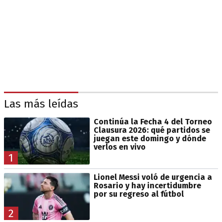
Las más leídas
Continúa la Fecha 4 del Torneo
Clausura 2026: qué partidos se
juegan este domingo y dónde
verlos en vivo
1
Lionel Messi voló de urgencia a
Rosario y hay incertidumbre
por su regreso al fútbol
2