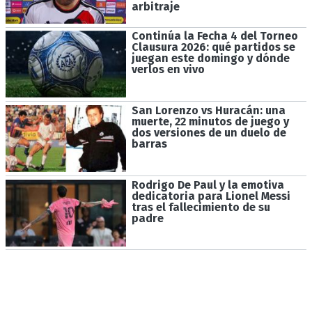
arbitraje
Continúa la Fecha 4 del Torneo
Clausura 2026: qué partidos se
juegan este domingo y dónde
verlos en vivo
San Lorenzo vs Huracán: una
muerte, 22 minutos de juego y
dos versiones de un duelo de
barras
Rodrigo De Paul y la emotiva
dedicatoria para Lionel Messi
tras el fallecimiento de su
padre