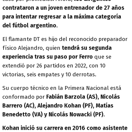
contrataron a un joven entrenador de 27 años
para intentar regresar a la máxima categoría
del fútbol argentino.
El flamante DT es hijo del reconocido preparador
físico Alejandro, quien
tendrá su segunda
experiencia tras su paso por Ferro
que se
extendió por 26 partidos en 2022, con 10
victorias, seis empates y 10 derrotas.
Su cuerpo técnico en la Primera Nacional está
conformado por
Fabián Barzola (AS), Nicolás
Barrero (AC), Alejandro Kohan (PF), Matías
Benedetto (VA) y Nicolás Nowacki (PF).
Kohan inició su carrera en 2016 como asistente