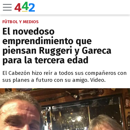
FÚTBOL Y MEDIOS
El novedoso
emprendimiento que
piensan Ruggeri y Gareca
para la tercera edad
El Cabezón hizo reír a todos sus compañeros con
sus planes a futuro con su amigo. Video.