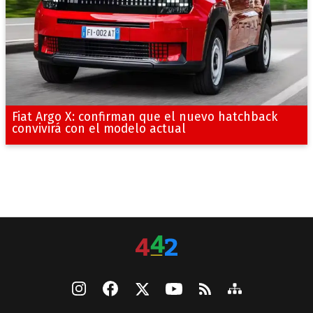
Fiat Argo X: confirman que el nuevo hatchback
convivirá con el modelo actual