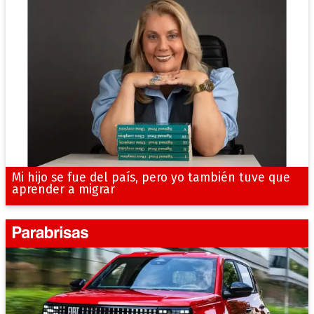
Mi hijo se fue del país, pero yo también tuve que
aprender a migrar