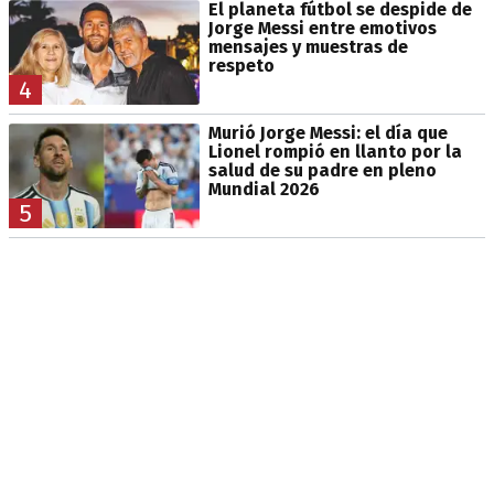
El planeta fútbol se despide de
Jorge Messi entre emotivos
mensajes y muestras de
respeto
4
Murió Jorge Messi: el día que
Lionel rompió en llanto por la
salud de su padre en pleno
Mundial 2026
5