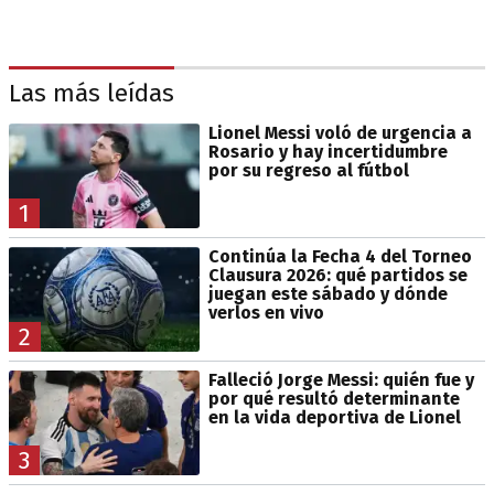
Las más leídas
Lionel Messi voló de urgencia a
Rosario y hay incertidumbre
por su regreso al fútbol
1
Continúa la Fecha 4 del Torneo
Clausura 2026: qué partidos se
juegan este sábado y dónde
verlos en vivo
2
Falleció Jorge Messi: quién fue y
por qué resultó determinante
en la vida deportiva de Lionel
3