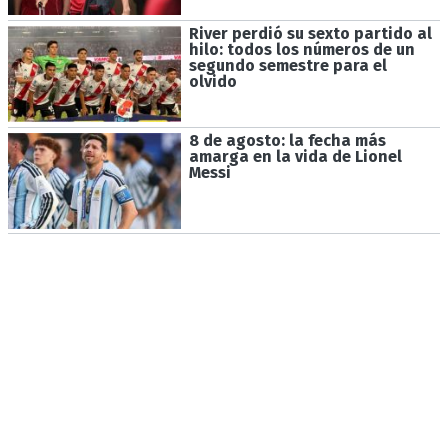
River perdió su sexto partido al
hilo: todos los números de un
segundo semestre para el
olvido
8 de agosto: la fecha más
amarga en la vida de Lionel
Messi