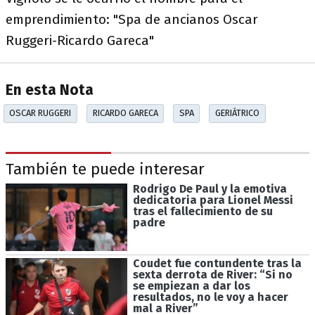
emprendimiento: "Spa de ancianos Oscar
Ruggeri-Ricardo Gareca"
En esta Nota
OSCAR RUGGERI
RICARDO GARECA
SPA
GERIÁTRICO
También te puede interesar
Rodrigo De Paul y la emotiva
dedicatoria para Lionel Messi
tras el fallecimiento de su
padre
Coudet fue contundente tras la
sexta derrota de River: “Si no
se empiezan a dar los
resultados, no le voy a hacer
mal a River”