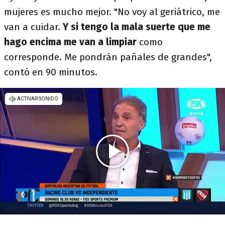
mujeres es mucho mejor. "No voy al geriátrico, me
van a cuidar.
Y si tengo la mala suerte que me
hago encima me van a limpiar
como
corresponde. Me pondrán pañales de grandes",
contó en 90 minutos.