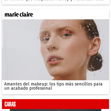
Amantes del makeup: los tips más sencillos para
un acabado profesional