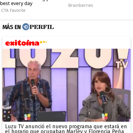
MÁS EN
Luzu TV anunció el nuevo programa que estará en
el horario que ocupaban Marley y Florencia Peña