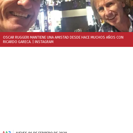
OSCAR RUGGERI MANTIENE UNA AMISTAD DESDE HACE MUCHOS AÑOS CON
RICARDO GARECA.
| INSTAGRAM
4
4
2