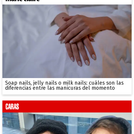
Soap nails, jelly nails o milk nails: cuáles son las
diferencias entre las manicuras del momento