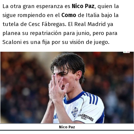
La otra gran esperanza es
Nico Paz
, quien la
sigue rompiendo en el
Como
de Italia bajo la
tutela de Cesc Fábregas. El Real Madrid ya
planea su repatriación para junio, pero para
Scaloni es una fija por su visión de juego.
Nico Paz