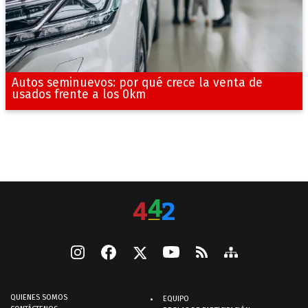
Autos seminuevos: por qué crece la venta de
usados frente a los 0km
QUIENES SOMOS
EQUIPO