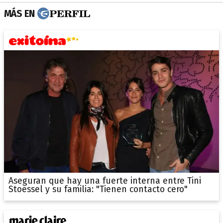
MÁS EN
Aseguran que hay una fuerte interna entre Tini
Stoessel y su familia: "Tienen contacto cero"