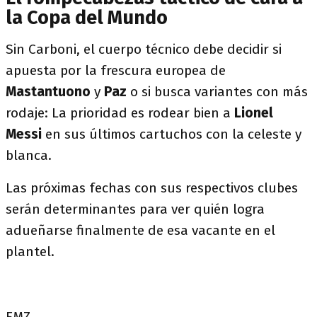
la Copa del Mundo
Sin Carboni, el cuerpo técnico debe decidir si
apuesta por la frescura europea de
Mastantuono
y
Paz
o si busca variantes con más
rodaje: La prioridad es rodear bien a
Lionel
Messi
en sus últimos cartuchos con la celeste y
blanca.
Las próximas fechas con sus respectivos clubes
serán determinantes para ver quién logra
adueñarse finalmente de esa vacante en el
plantel.
FMZ