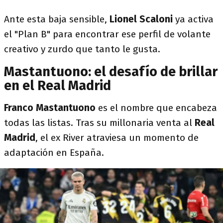
Ante esta baja sensible,
Lionel Scaloni
ya activa
el "Plan B" para encontrar ese perfil de volante
creativo y zurdo que tanto le gusta.
Mastantuono: el desafío de brillar
en el Real Madrid
Franco Mastantuono
es el nombre que encabeza
todas las listas. Tras su millonaria venta al
Real
Madrid
, el ex River atraviesa un momento de
adaptación en España.