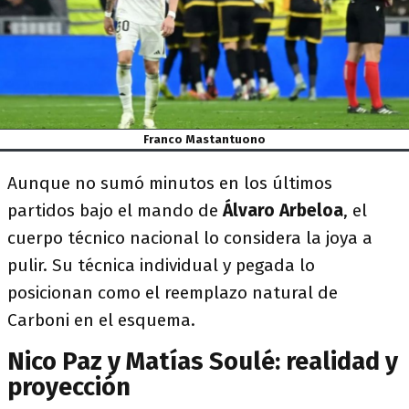
Franco Mastantuono
Aunque no sumó minutos en los últimos
partidos bajo el mando de
Álvaro Arbeloa
, el
cuerpo técnico nacional lo considera la joya a
pulir. Su técnica individual y pegada lo
posicionan como el reemplazo natural de
Carboni en el esquema.
Nico Paz y Matías Soulé: realidad y
proyección