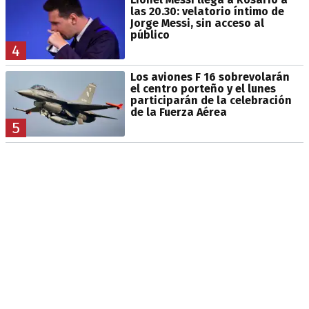
las 20.30: velatorio íntimo de
Jorge Messi, sin acceso al
público
4
Los aviones F 16 sobrevolarán
el centro porteño y el lunes
participarán de la celebración
de la Fuerza Aérea
5