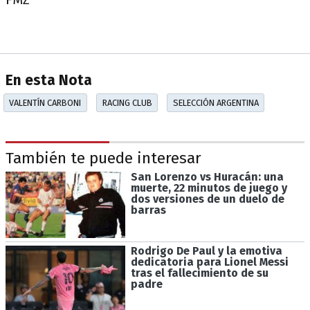
En esta Nota
VALENTÍN CARBONI
RACING CLUB
SELECCIÓN ARGENTINA
También te puede interesar
San Lorenzo vs Huracán: una
muerte, 22 minutos de juego y
dos versiones de un duelo de
barras
Rodrigo De Paul y la emotiva
dedicatoria para Lionel Messi
tras el fallecimiento de su
padre