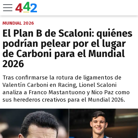
MUNDIAL 2026
El Plan B de Scaloni: quiénes
podrían pelear por el lugar
de Carboni para el Mundial
2026
Tras confirmarse la rotura de ligamentos de
Valentín Carboni en Racing, Lionel Scaloni
analiza a Franco Mastantuono y Nico Paz como
sus herederos creativos para el Mundial 2026.