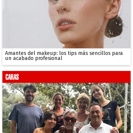
Amantes del makeup: los tips más sencillos para
un acabado profesional