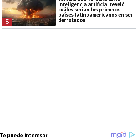
inteligencia artificial reveló
cuáles serían los primeros
países latinoamericanos en ser
derrotados
5