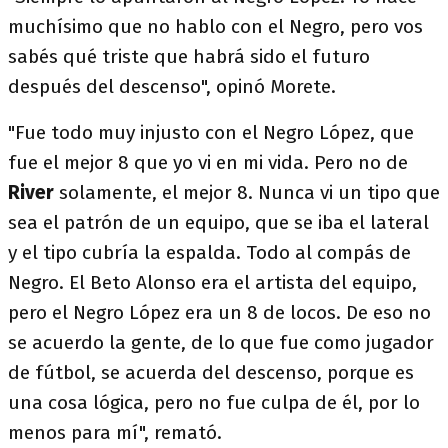
muchísimo que no hablo con el Negro, pero vos
sabés qué triste que habrá sido el futuro
después del descenso", opinó Morete.
"Fue todo muy injusto con el Negro López, que
fue el mejor 8 que yo vi en mi vida. Pero no de
River
solamente, el mejor 8. Nunca vi un tipo que
sea el patrón de un equipo, que se iba el lateral
y el tipo cubría la espalda. Todo al compás de
Negro. El Beto Alonso era el artista del equipo,
pero el Negro López era un 8 de locos. De eso no
se acuerdo la gente, de lo que fue como jugador
de fútbol, se acuerda del descenso, porque es
una cosa lógica, pero no fue culpa de él, por lo
menos para mí", remató.