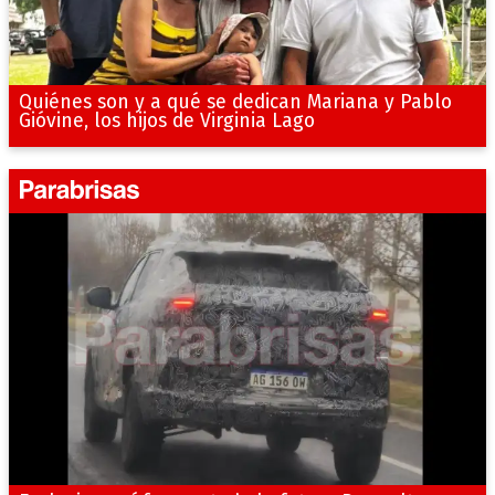
Quiénes son y a qué se dedican Mariana y Pablo
Gióvine, los hijos de Virginia Lago