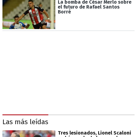
La bomba de César Merlo sobre
el futuro de Rafael Santos
Borré
Las más leídas
Tres lesionados, Lionel Scaloni