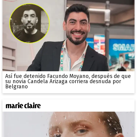
Así fue detenido Facundo Moyano, después de que
su novia Candela Arizaga corriera desnuda por
Belgrano