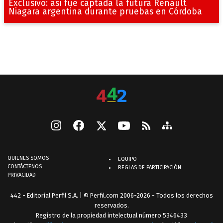
Exclusivo: así fue captada la futura Renault
Niagara argentina durante pruebas en Córdoba
QUIENES SOMOS
EQUIPO
CONTÁCTENOS
REGLAS DE PARTICIPACIÓN
PRIVACIDAD
442 - Editorial Perfil S.A.
| © Perfil.com 2006-2026 - Todos los derechos
reservados.
Registro de la propiedad intelectual número 5346433