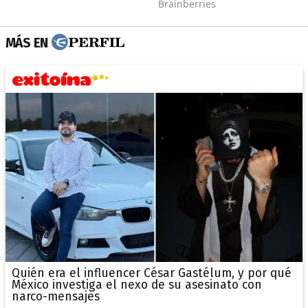
MÁS EN
Quién era el influencer César Gastélum, y por qué
México investiga el nexo de su asesinato con
narco-mensajes