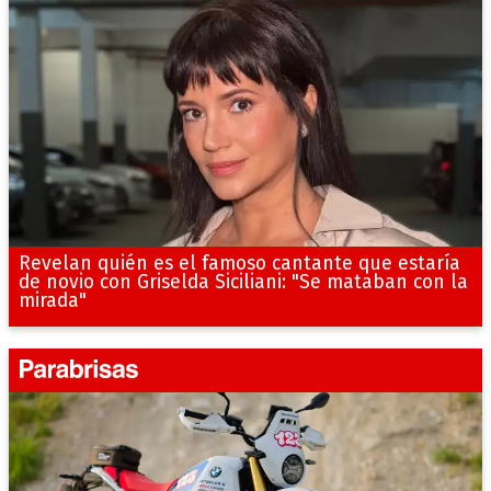
Revelan quién es el famoso cantante que estaría
de novio con Griselda Siciliani: "Se mataban con la
mirada"