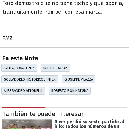
Toro demostró que no tiene techo y que podría,
tranquilamente, romper con esa marca.
FMZ
En esta Nota
LAUTARO MARTINEZ
INTER DE MILAN
GOLEADORES HISTORICOS INTER
GIUSEPPE MEAZZA
ALESSANDRO ALTOBELLI
ROBERTO BONINSEGNA
También te puede interesar
River perdió su sexto partido al
hilo: todos los números de un