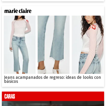
Jeans acampanados de regreso: ideas de looks con
básicos