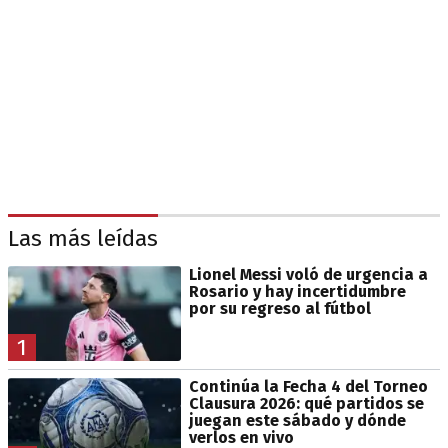
Las más leídas
Lionel Messi voló de urgencia a
Rosario y hay incertidumbre
por su regreso al fútbol
1
Continúa la Fecha 4 del Torneo
Clausura 2026: qué partidos se
juegan este sábado y dónde
verlos en vivo