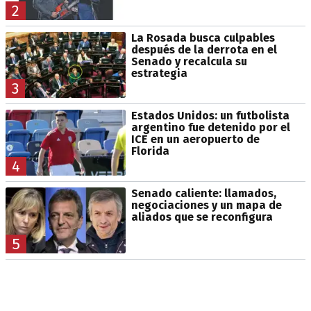
2
La Rosada busca culpables
después de la derrota en el
Senado y recalcula su
estrategia
3
Estados Unidos: un futbolista
argentino fue detenido por el
ICE en un aeropuerto de
Florida
4
Senado caliente: llamados,
negociaciones y un mapa de
aliados que se reconfigura
5