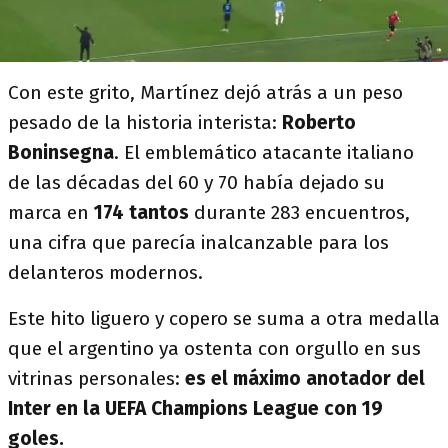
Con este grito, Martínez dejó atrás a un peso
pesado de la historia interista:
Roberto
Boninsegna
. El emblemático atacante italiano
de las décadas del 60 y 70 había dejado su
marca en
174 tantos
durante 283 encuentros,
una cifra que parecía inalcanzable para los
delanteros modernos.
Este hito liguero y copero se suma a otra medalla
que el argentino ya ostenta con orgullo en sus
vitrinas personales:
es el máximo anotador del
Inter en la UEFA Champions League con 19
goles.