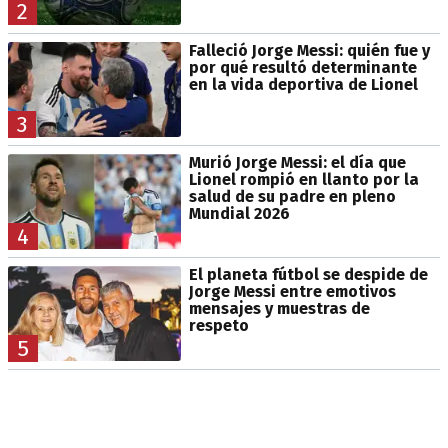
2
Falleció Jorge Messi: quién fue y
por qué resultó determinante
en la vida deportiva de Lionel
3
Murió Jorge Messi: el día que
Lionel rompió en llanto por la
salud de su padre en pleno
Mundial 2026
4
El planeta fútbol se despide de
Jorge Messi entre emotivos
mensajes y muestras de
respeto
5