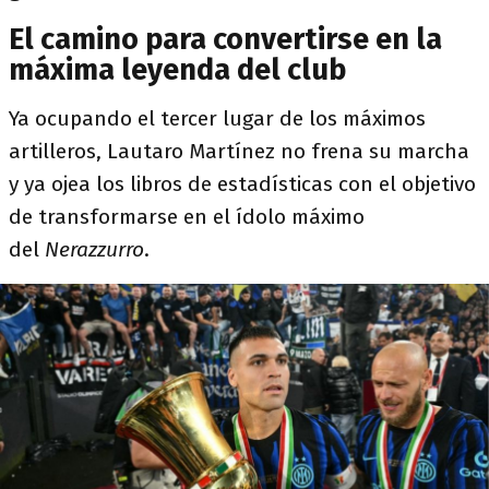
El camino para convertirse en la
máxima leyenda del club
Ya ocupando el tercer lugar de los máximos
artilleros, Lautaro Martínez no frena su marcha
y ya ojea los libros de estadísticas con el objetivo
de transformarse en el ídolo máximo
del
Nerazzurro
.