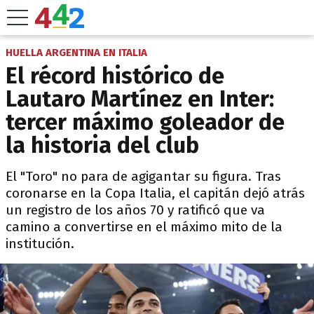
HUELLA ARGENTINA EN ITALIA
El récord histórico de
Lautaro Martínez en Inter:
tercer máximo goleador de
la historia del club
El "Toro" no para de agigantar su figura. Tras
coronarse en la Copa Italia, el capitán dejó atrás
un registro de los años 70 y ratificó que va
camino a convertirse en el máximo mito de la
institución.