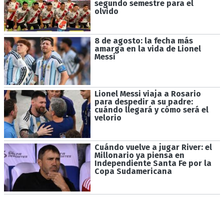
segundo semestre para el
olvido
8 de agosto: la fecha más
amarga en la vida de Lionel
Messi
Lionel Messi viaja a Rosario
para despedir a su padre:
cuándo llegará y cómo será el
velorio
Cuándo vuelve a jugar River: el
Millonario ya piensa en
Independiente Santa Fe por la
Copa Sudamericana