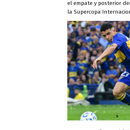
el empate y posterior de
la Supercopa Internacio