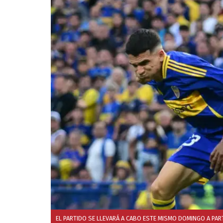
EL PARTIDO SE LLEVARÁ A CABO ESTE MISMO DOMINGO A PART