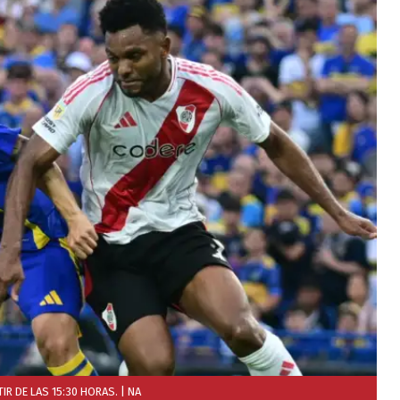
IR DE LAS 15:30 HORAS.
| NA