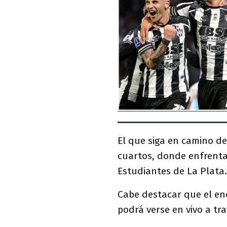
El que siga en camino de
cuartos, donde enfrenta
Estudiantes de La Plata.
Cabe destacar que el en
podrá verse en vivo a tr