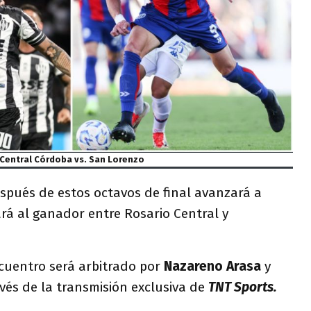
Central Córdoba vs. San Lorenzo
spués de estos octavos de final avanzará a
rá al ganador entre Rosario Central y
cuentro será arbitrado por
Nazareno Arasa
y
avés de la transmisión exclusiva de
TNT Sports.