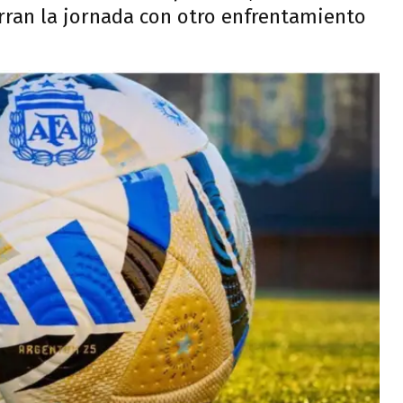
rran la jornada con otro enfrentamiento