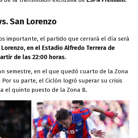
vs. San Lorenzo
s importante, el partido que cerrará el día será
 Lorenzo, en el Estadio Alfredo Terrera de
artir de las 22:00 horas.
ran semestre, en el que quedó cuarto de la Zona
 Por su parte, el Ciclón logró superar su crisis
ta el quinto puesto de la Zona B.