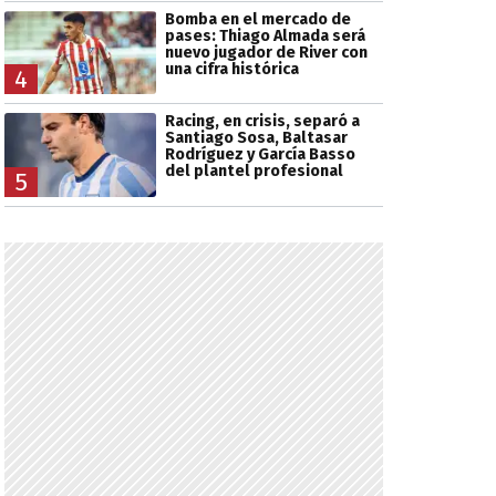
Bomba en el mercado de
pases: Thiago Almada será
nuevo jugador de River con
una cifra histórica
4
Racing, en crisis, separó a
Santiago Sosa, Baltasar
Rodríguez y García Basso
del plantel profesional
5