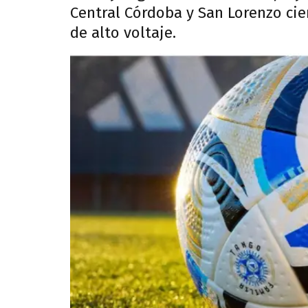
Central Córdoba y San Lorenzo cie
de alto voltaje.