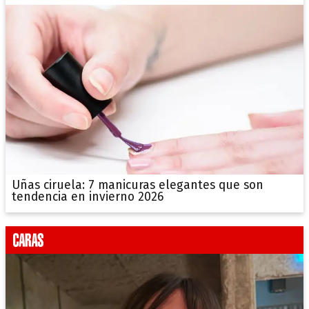
Uñas ciruela: 7 manicuras elegantes que son
tendencia en invierno 2026