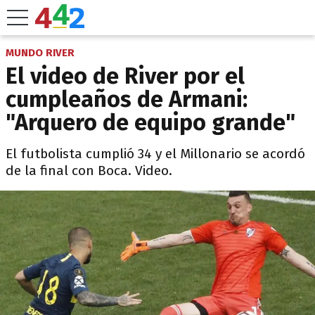
MUNDO RIVER
El video de River por el
cumpleaños de Armani:
"Arquero de equipo grande"
El futbolista cumplió 34 y el Millonario se acordó
de la final con Boca. Video.