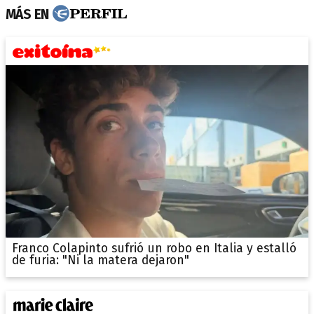
MÁS EN
Franco Colapinto sufrió un robo en Italia y estalló
de furia: "Ni la matera dejaron"