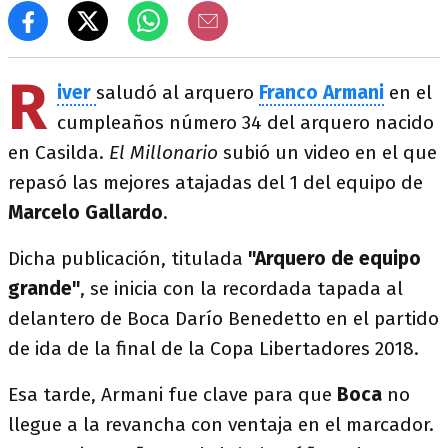
R
iver
saludó al arquero
Franco Armani
en el
cumpleaños número 34 del arquero nacido
en Casilda.
El Millonario
subió un video en el que
repasó las mejores atajadas del 1 del equipo de
Marcelo Gallardo
.
Dicha publicación, titulada
"Arquero de equipo
grande"
, se inicia con la recordada tapada al
delantero de Boca Darío Benedetto en el partido
de ida de la final de la Copa Libertadores 2018.
Esa tarde, Armani fue clave para que
Boca
no
llegue a la revancha con ventaja en el marcador.