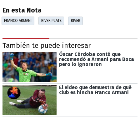
En esta Nota
FRANCO ARMANI
RIVER PLATE
RIVER
También te puede interesar
Óscar Córdoba contó que
recomendó a Armani para Boca
pero lo ignoraron
El video que demuestra de qué
club es hincha Franco Armani