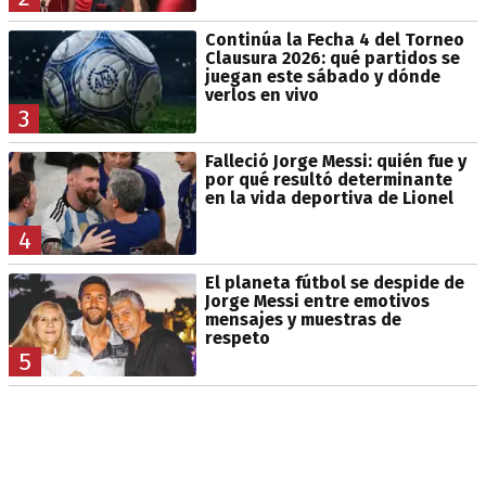
Continúa la Fecha 4 del Torneo
Clausura 2026: qué partidos se
juegan este sábado y dónde
verlos en vivo
3
Falleció Jorge Messi: quién fue y
por qué resultó determinante
en la vida deportiva de Lionel
4
El planeta fútbol se despide de
Jorge Messi entre emotivos
mensajes y muestras de
respeto
5