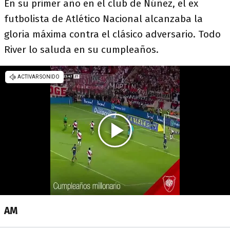
En su primer año en el club de Núñez, el ex
futbolista de Atlético Nacional alcanzaba la
gloria máxima contra el clásico adversario. Todo
River lo saluda en su cumpleaños.
AM