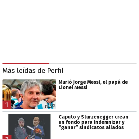
Más leídas de Perfil
Murió Jorge Messi, el papá de
Lionel Messi
1
Caputo y Sturzenegger crean
un fondo para indemnizar y
“ganar” sindicatos aliados