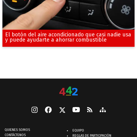
El botón del aire acondicionado que casi nadie usa
y puede ayudarte a ahorrar combustible
QUIENES SOMOS
EQUIPO
CONTÁCTENOS
REGLAS DE PARTICIPACIÓN