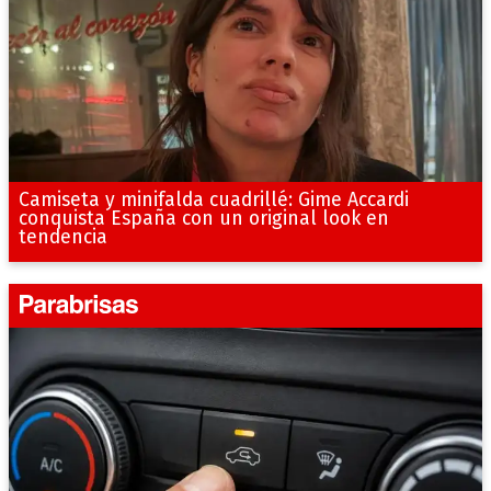
Camiseta y minifalda cuadrillé: Gime Accardi
conquista España con un original look en
tendencia