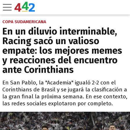
COPA SUDAMERICANA
En un diluvio interminable,
Racing sacó un valioso
empate: los mejores memes
y reacciones del encuentro
ante Corinthians
En San Pablo, la "Academia" igualó 2-2 con el
Corinthians de Brasil y se jugará la clasificación a
la gran final la próxima semana. En ese contexto,
las redes sociales explotaron por completo.