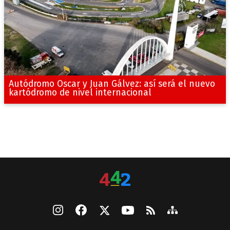
Autódromo Oscar y Juan Gálvez: así será el nuevo
kartódromo de nivel internacional