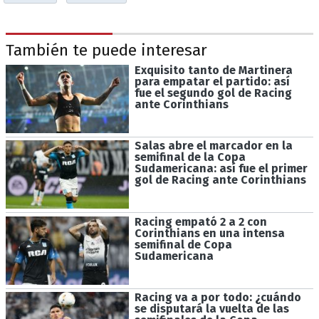
También te puede interesar
Exquisito tanto de Martinera
para empatar el partido: así
fue el segundo gol de Racing
ante Corinthians
Salas abre el marcador en la
semifinal de la Copa
Sudamericana: así fue el primer
gol de Racing ante Corinthians
Racing empató 2 a 2 con
Corinthians en una intensa
semifinal de Copa
Sudamericana
Racing va a por todo: ¿cuándo
se disputará la vuelta de las