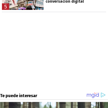
conversación digital
5