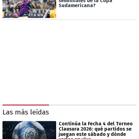
semifinales de la Copa
Sudamericana?
Las más leídas
Continúa la Fecha 4 del Torneo
Clausura 2026: qué partidos se
juegan este sábado y dónde