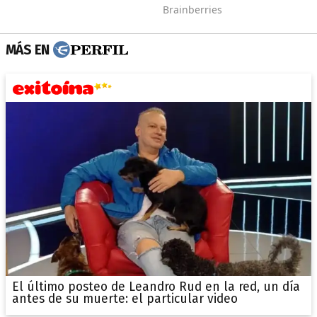
MÁS EN
El último posteo de Leandro Rud en la red, un día
antes de su muerte: el particular video