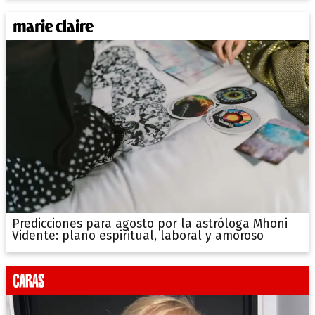
Predicciones para agosto por la astróloga Mhoni
Vidente: plano espiritual, laboral y amoroso