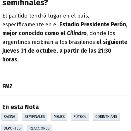
semifinales?
El partido tendrá lugar en el país,
específicamente en el
Estadio Presidente Perón,
mejor conocido como el
Cilindro
, donde los
argentinos recibirán a los brasileños
el siguiente
jueves 31 de octubre, a partir de las 21:30
horas.
FMZ
En esta Nota
RACING
SEMIFINALES
MEMES
FÚTBOL
CORINTHIANS
DEPORTES
REACCIONES