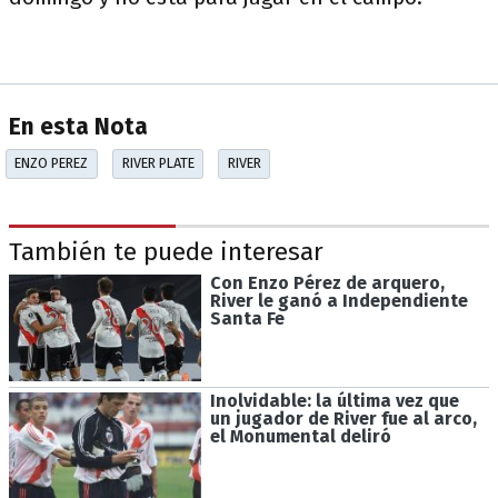
En esta Nota
ENZO PEREZ
RIVER PLATE
RIVER
También te puede interesar
Con Enzo Pérez de arquero,
River le ganó a Independiente
Santa Fe
Inolvidable: la última vez que
un jugador de River fue al arco,
el Monumental deliró