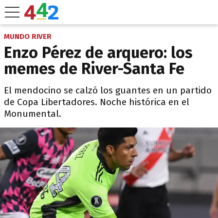
MUNDO RIVER
Enzo Pérez de arquero: los
memes de River-Santa Fe
El mendocino se calzó los guantes en un partido
de Copa Libertadores. Noche histórica en el
Monumental.