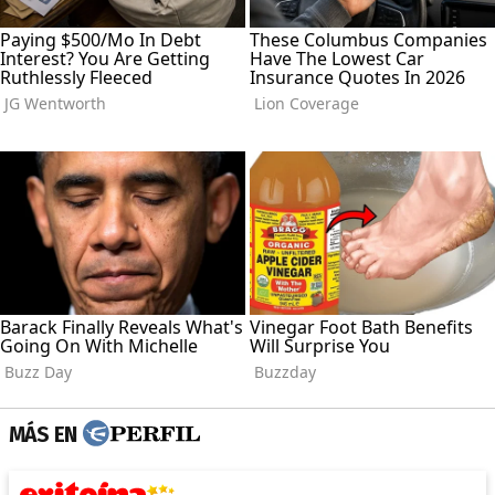
MÁS EN