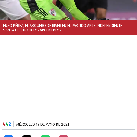
ENZO PÉREZ, EL ARQUERO DE RIVER EN EL PARTIDO ANTE INDEPENDIENTE
SANTA FE.
| NOTICIAS ARGENTINAS.
4
4
2
MIÉRCOLES 19 DE MAYO DE 2021