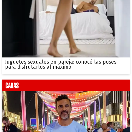
Juguetes sexuales en pareja: conocé las poses
para disfrutarlos al máximo