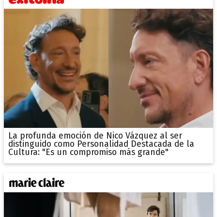
La profunda emoción de Nico Vázquez al ser
distinguido como Personalidad Destacada de la
Cultura: "Es un compromiso más grande"