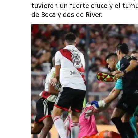
tuvieron un fuerte cruce y el tum
de Boca y dos de River.