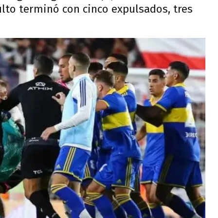
ulto terminó con cinco expulsados, tres