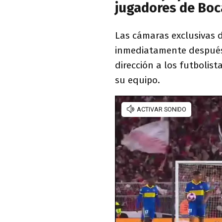
jugadores de Boc
Las cámaras exclusivas
inmediatamente después 
dirección a los futbolis
su equipo.