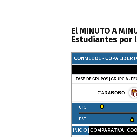
El MINUTO A MINU
Estudiantes por 