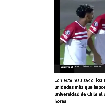
Con este resultado,
los 
unidades más que impo
Universidad de Chile el 
horas.