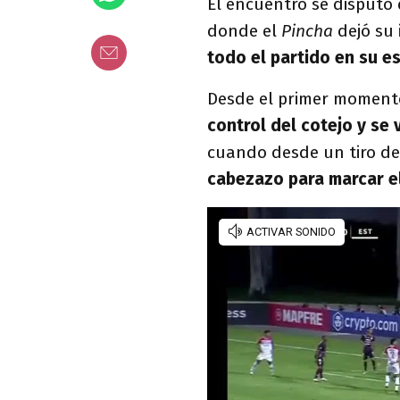
El encuentro se disputó 
donde el
Pincha
dejó su
todo el partido en su e
Desde el primer moment
control del cotejo y se 
cuando desde un tiro de
cabezazo para marcar el