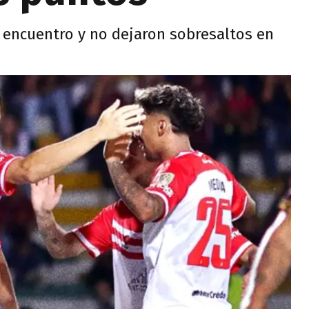
 encuentro y no dejaron sobresaltos en