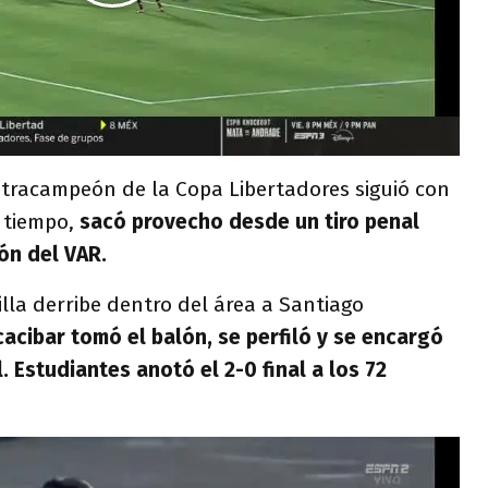
etracampeón de la Copa Libertadores siguió con
o tiempo,
sacó provecho desde un tiro penal
ón del VAR.
lla derribe dentro del área a Santiago
acibar tomó el balón, se perfiló y se encargó
 Estudiantes anotó el 2-0 final a los 72