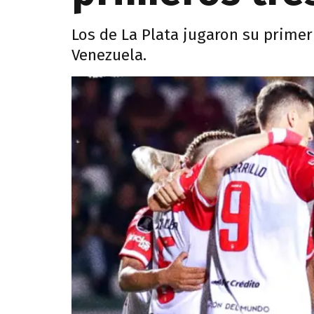
Los de La Plata jugaron su primer
Venezuela.