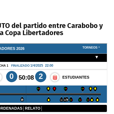
TO del partido entre Carabobo y
la Copa Libertadores