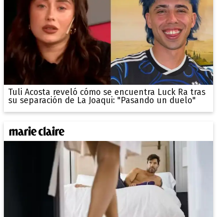
Tuli Acosta reveló cómo se encuentra Luck Ra tras
su separación de La Joaqui: "Pasando un duelo"