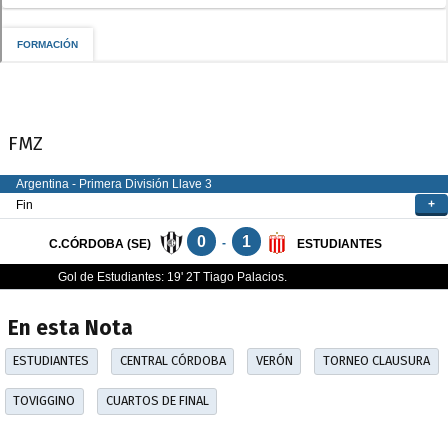
FMZ
En esta Nota
ESTUDIANTES
CENTRAL CÓRDOBA
VERÓN
TORNEO CLAUSURA
TOVIGGINO
CUARTOS DE FINAL