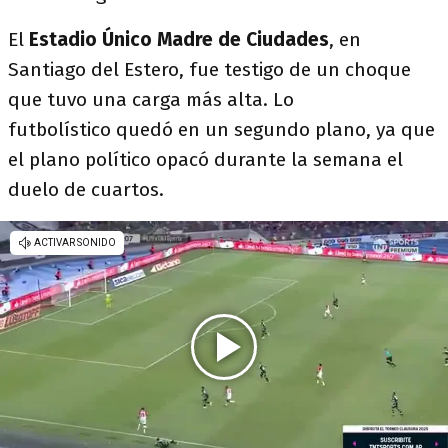
El
Estadio Único Madre de Ciudades
, en
Santiago del Estero, fue testigo de un choque
que tuvo una carga más alta. Lo
futbolístico quedó en un segundo plano, ya que
el plano político opacó durante la semana el
duelo de cuartos.