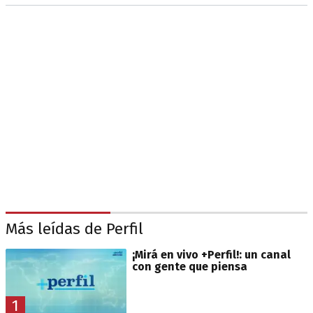
Más leídas de Perfil
¡Mirá en vivo +Perfil!: un canal
con gente que piensa
1