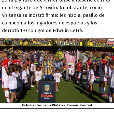
en el Gigante de Arroyito. No obstante, como
visitante se mostró firme: les hizo el pasillo de
campeón a los jugadores de espaldas y los
derrotó 1-0 con gol de Edwuin Cetré.
Estudiantes de La Plata vs. Rosario Central