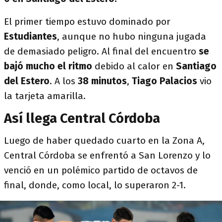
El primer tiempo estuvo dominado por
Estudiantes
, aunque no hubo ninguna jugada
de demasiado peligro. Al final del encuentro
se
bajó mucho el ritmo
debido al calor en
Santiago
del Estero
. A los
38 minutos
,
Tiago Palacios
vio
la tarjeta amarilla.
Así llega Central Córdoba
Luego de haber quedado cuarto en la Zona A,
Central Córdoba se enfrentó a San Lorenzo y lo
venció en un polémico partido de octavos de
final, donde, como local, lo superaron 2-1.