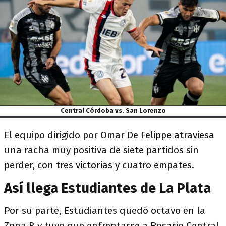
Central Córdoba vs. San Lorenzo
El equipo dirigido por Omar De Felippe atraviesa
una racha muy positiva de siete partidos sin
perder, con tres victorias y cuatro empates.
Así llega Estudiantes de La Plata
Por su parte, Estudiantes quedó octavo en la
Zona B y tuvo que enfrentarse a Rosario Central