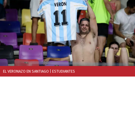
EL VERONAZO EN SANTIAGO
| ESTUDIANTES