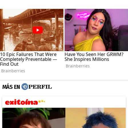
MÁS EN