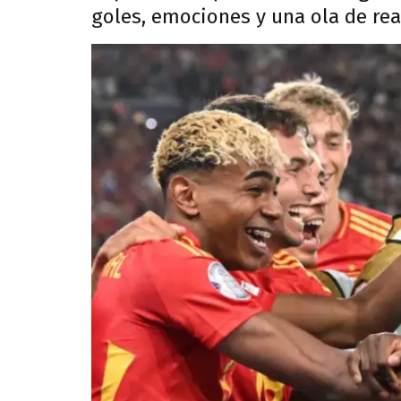
goles, emociones y una ola de rea