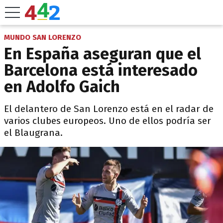
MUNDO SAN LORENZO
En España aseguran que el
Barcelona está interesado
en Adolfo Gaich
El delantero de San Lorenzo está en el radar de
varios clubes europeos. Uno de ellos podría ser
el Blaugrana.