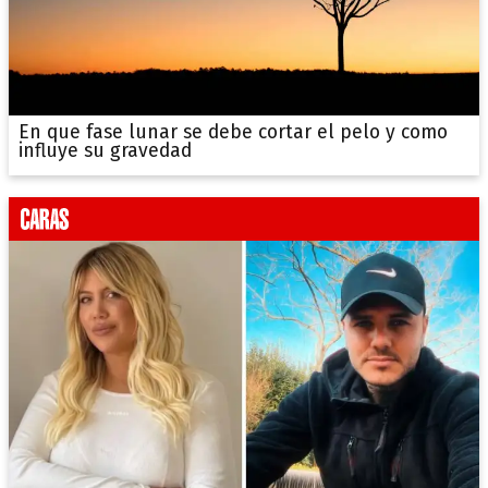
En que fase lunar se debe cortar el pelo y como
influye su gravedad