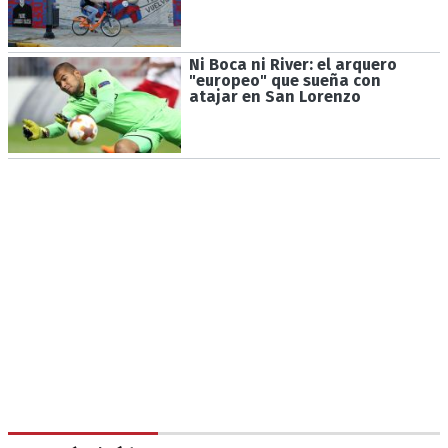
Ni Boca ni River: el arquero
"europeo" que sueña con
atajar en San Lorenzo