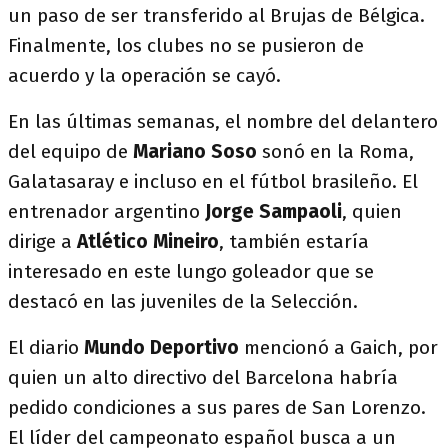
un paso de ser transferido al Brujas de Bélgica.
Finalmente, los clubes no se pusieron de
acuerdo y la operación se cayó.
En las últimas semanas, el nombre del delantero
del equipo de
Mariano Soso
sonó en la Roma,
Galatasaray e incluso en el fútbol brasileño. El
entrenador argentino
Jorge Sampaoli
, quien
dirige a
Atlético Mineiro
, también estaría
interesado en este lungo goleador que se
destacó en las juveniles de la Selección.
El diario
Mundo Deportivo
mencionó a Gaich, por
quien un alto directivo del Barcelona habría
pedido condiciones a sus pares de San Lorenzo.
El líder del campeonato español busca a un