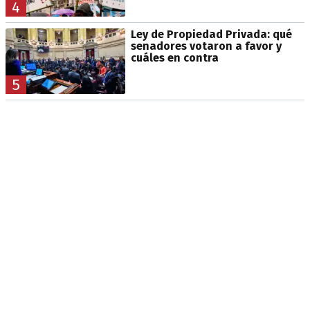
4
Ley de Propiedad Privada: qué
senadores votaron a favor y
cuáles en contra
5