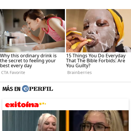
MÁS EN