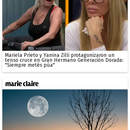
Mariela Prieto y Yanina Zilli protagonizaron un
tenso cruce en Gran Hermano Generación Dorada:
"Siempre metés púa"