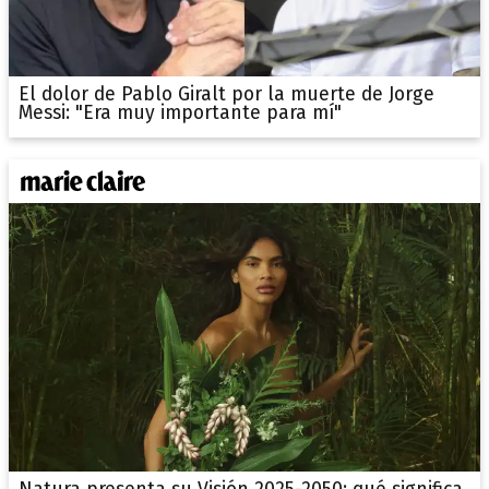
El dolor de Pablo Giralt por la muerte de Jorge
Messi: "Era muy importante para mí"
Natura presenta su Visión 2025-2050: qué significa