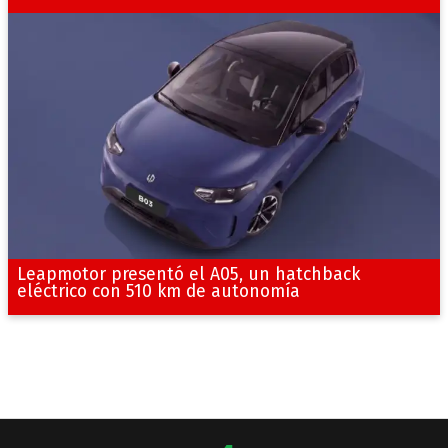
Leapmotor presentó el A05, un hatchback
eléctrico con 510 km de autonomía