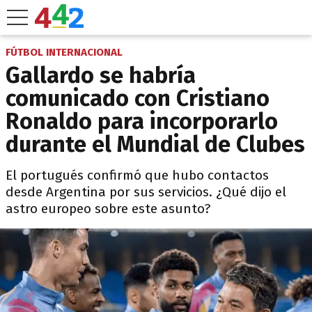
FÚTBOL INTERNACIONAL
Gallardo se habría
comunicado con Cristiano
Ronaldo para incorporarlo
durante el Mundial de Clubes
El portugués confirmó que hubo contactos
desde Argentina por sus servicios. ¿Qué dijo el
astro europeo sobre este asunto?