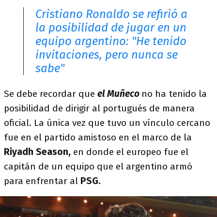
Cristiano Ronaldo se refirió a
la posibilidad de jugar en un
equipo argentino: "He tenido
invitaciones, pero nunca se
sabe"
Se debe recordar que
el Muñeco
no ha tenido la
posibilidad de dirigir al portugués de manera
oficial. La única vez que tuvo un vínculo cercano
fue en el partido amistoso en el marco de la
Riyadh Season,
en donde el europeo fue el
capitán de un equipo que el argentino armó
para enfrentar al
PSG.