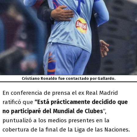
Cristiano Ronaldo fue contactado por Gallardo.
En conferencia de prensa el ex Real Madrid
ratificó que
“Está prácticamente decidido que
no participaré del Mundial de Clubes
”,
puntualizó a los medios presentes en la
cobertura de la final de la Liga de las Naciones.