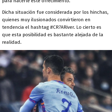
para hacerle este ofrecimiento.
Dicha situación fue considerada por los hinchas,
quienes muy ilusionados convirtieron en
tendencia el hashtag #CR7ARiver. Lo cierto es
que esta posibilidad es bastante alejada de la
realidad.