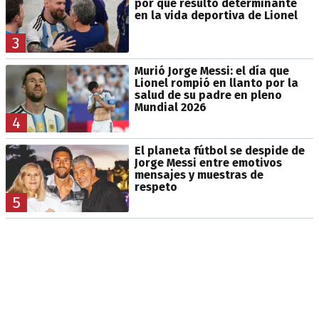
por qué resultó determinante
en la vida deportiva de Lionel
3
Murió Jorge Messi: el día que
Lionel rompió en llanto por la
salud de su padre en pleno
Mundial 2026
4
El planeta fútbol se despide de
Jorge Messi entre emotivos
mensajes y muestras de
respeto
5