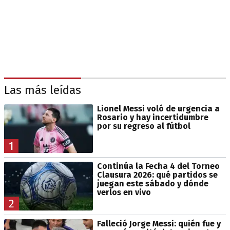
Las más leídas
Lionel Messi voló de urgencia a
Rosario y hay incertidumbre
por su regreso al fútbol
1
Continúa la Fecha 4 del Torneo
Clausura 2026: qué partidos se
juegan este sábado y dónde
verlos en vivo
2
Falleció Jorge Messi: quién fue y