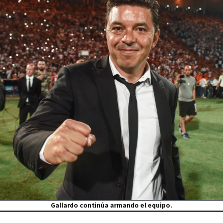
Gallardo continúa armando el equipo.