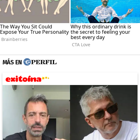
MÁS EN