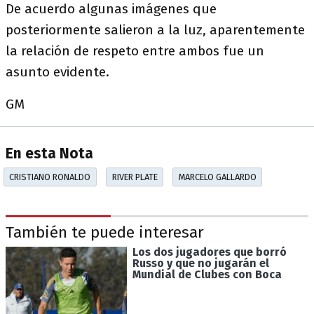
De acuerdo algunas imágenes que
posteriormente salieron a la luz, aparentemente
la relación de respeto entre ambos fue un
asunto evidente.
GM
En esta Nota
CRISTIANO RONALDO
RIVER PLATE
MARCELO GALLARDO
También te puede interesar
Los dos jugadores que borró
Russo y que no jugarán el
Mundial de Clubes con Boca