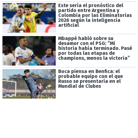
Este sería el pronóstico del
partido entre Argentina y
Colombia por las Eliminatorias
2026 según la inteligencia
artificial
Mbappé habló sobre su
desamor con el PSG: “Mi
historia había terminado. Pasé
por todas las etapas de
champions, menos la victoria”
Boca piensa en Benfica: el
probable equipo con el que
Russo se presentaría en el
Mundial de Clubes