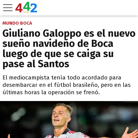
MUNDO BOCA
Giuliano Galoppo es el nuevo
sueño navideño de Boca
luego de que se caiga su
pase al Santos
El mediocampista tenía todo acordado para
desembarcar en el fútbol brasileño, pero en las
últimas horas la operación se frenó.