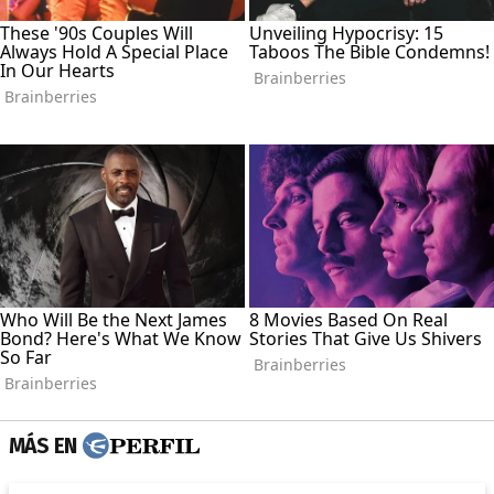
MÁS EN