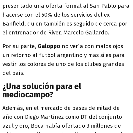
presentado una oferta formal al San Pablo para
hacerse con el 50% de los servicios del ex
Banfield, quien también es seguido de cerca por
el entrenador de River, Marcelo Gallardo.
Por su parte,
Galoppo
no vería con malos ojos
un retorno al futbol argentino y mas si es para
vestir los colores de uno de los clubes grandes
del país.
¿Una solución para el
mediocampo?
Además, en el mercado de pases de mitad de
año con Diego Martínez como DT del conjunto
azul y oro, Boca había ofertado 3 millones de