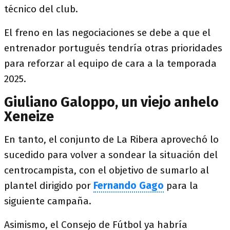
técnico del club.
El freno en las negociaciones se debe a que el
entrenador portugués tendría otras prioridades
para reforzar al equipo de cara a la temporada
2025.
Giuliano Galoppo, un viejo anhelo
Xeneize
En tanto, el conjunto de La Ribera aprovechó lo
sucedido para volver a sondear la situación del
centrocampista, con el objetivo de sumarlo al
plantel dirigido por
Fernando Gago
para la
siguiente campaña.
Asimismo, el Consejo de Fútbol ya habría