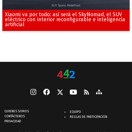
Xiaomi va por todo: así será el SkyNomad, el SUV
eléctrico con interior reconfigurable e inteligencia
artificial
QUIENES SOMOS
EQUIPO
CONTÁCTENOS
REGLAS DE PARTICIPACIÓN
PRIVACIDAD