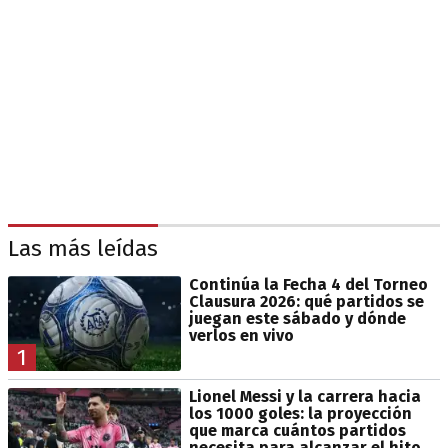
Las más leídas
Continúa la Fecha 4 del Torneo
Clausura 2026: qué partidos se
juegan este sábado y dónde
verlos en vivo
1
Lionel Messi y la carrera hacia
los 1000 goles: la proyección
que marca cuántos partidos
necesita para alcanzar el hito