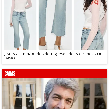
Jeans acampanados de regreso: ideas de looks con
básicos