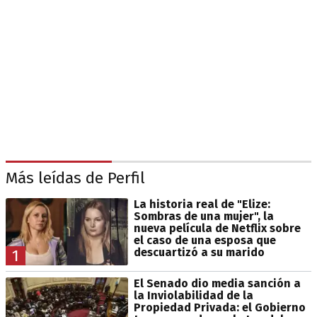
Más leídas de Perfil
La historia real de "Elize:
Sombras de una mujer", la
nueva película de Netflix sobre
el caso de una esposa que
descuartizó a su marido
1
El Senado dio media sanción a
la Inviolabilidad de la
Propiedad Privada: el Gobierno