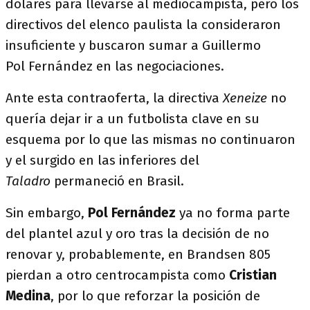
dólares para llevarse al mediocampista, pero los
directivos del elenco paulista la consideraron
insuficiente y buscaron sumar a Guillermo
Pol Fernández en las negociaciones.
Ante esta contraoferta, la directiva
Xeneize
no
quería dejar ir a un futbolista clave en su
esquema por lo que las mismas no continuaron
y el surgido en las inferiores del
Taladro
permaneció en Brasil.
Sin embargo,
Pol Fernández
ya no forma parte
del plantel azul y oro tras la decisión de no
renovar y, probablemente, en Brandsen 805
pierdan a otro centrocampista como
Cristian
Medina
, por lo que reforzar la posición de