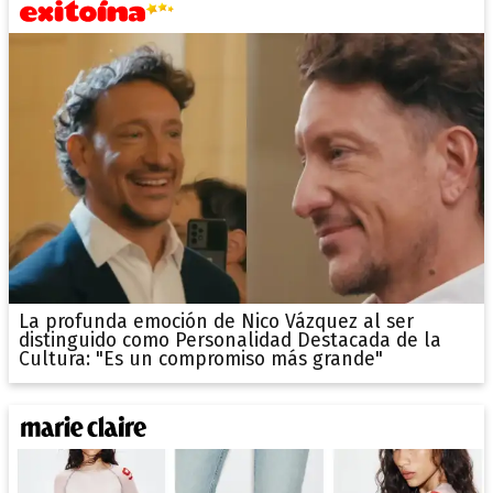
La profunda emoción de Nico Vázquez al ser
distinguido como Personalidad Destacada de la
Cultura: "Es un compromiso más grande"