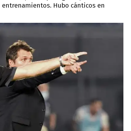
s entrenamientos. Hubo cánticos en