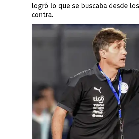
logró lo que se buscaba desde lo
contra.