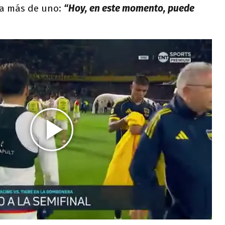
a más de uno:
“Hoy, en este momento, puede