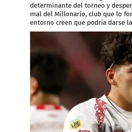
determinante del torneo y despert
mal del Millonario, club que lo f
entorno creen que podría darse la