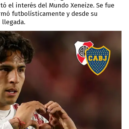
ó el interés del Mundo Xeneize. Se fue
ormó futbolísticamente y desde su
 llegada.