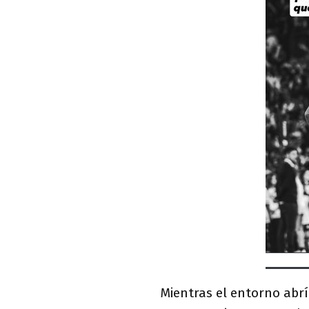
Mientras el entorno abr