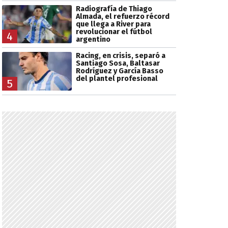
Radiografía de Thiago
Almada, el refuerzo récord
que llega a River para
revolucionar el fútbol
4
argentino
Racing, en crisis, separó a
Santiago Sosa, Baltasar
Rodríguez y García Basso
del plantel profesional
5