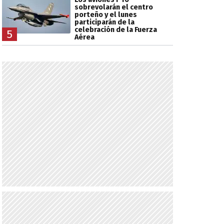
sobrevolarán el centro
porteño y el lunes
participarán de la
celebración de la Fuerza
5
Aérea