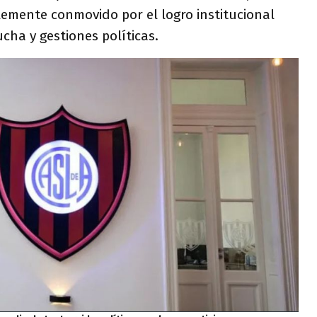
blemente conmovido por el logro institucional
ha y gestiones políticas.