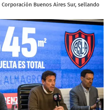
a Corporación Buenos Aires Sur, sellando