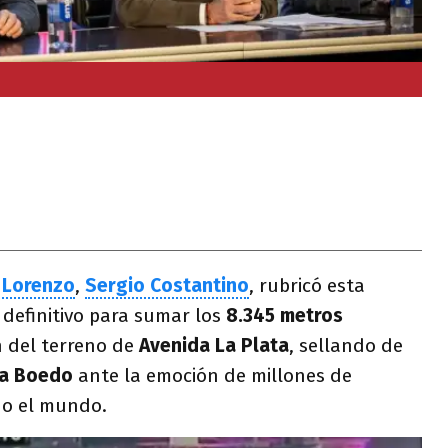
 Lorenzo
,
Sergio Costantino
, rubricó esta
definitivo para sumar los
8.345 metros
 del terreno de
Avenida La Plata
, sellando de
 a Boedo
ante la emoción de millones de
do el mundo.