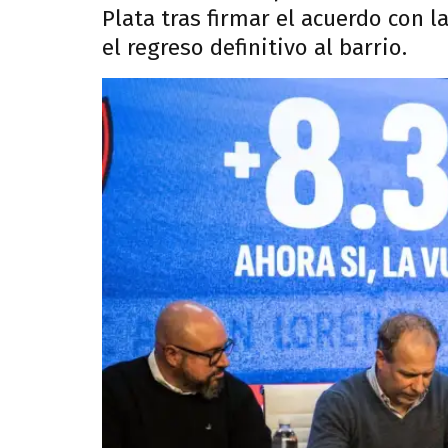
Plata tras firmar el acuerdo con l
el regreso definitivo al barrio.