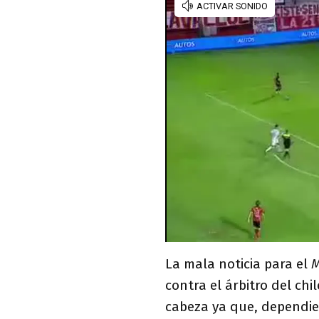
La mala noticia para el
contra el árbitro del ch
cabeza ya que, dependie