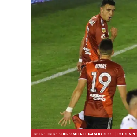
RIVER SUPERA A HURACÁN EN EL PALACIO DUCÓ.
| FOTOBAIRE