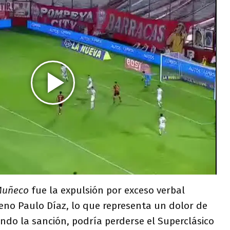
Muñeco
fue la expulsión por exceso verbal
ileno Paulo Díaz, lo que representa un dolor de
ndo la sanción, podría perderse el Superclásico