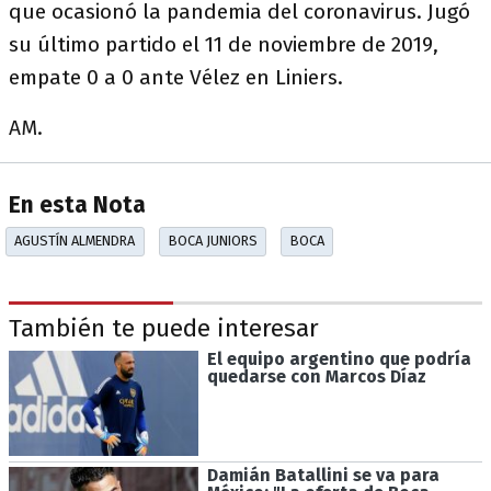
que ocasionó la pandemia del coronavirus. Jugó
su último partido el 11 de noviembre de 2019,
empate 0 a 0 ante Vélez en Liniers.
AM.
En esta Nota
AGUSTÍN ALMENDRA
BOCA JUNIORS
BOCA
También te puede interesar
El equipo argentino que podría
quedarse con Marcos Díaz
Damián Batallini se va para