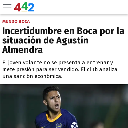
MUNDO BOCA
Incertidumbre en Boca por la
situación de Agustín
Almendra
El joven volante no se presenta a entrenar y
mete presión para ser vendido. El club analiza
una sanción económica.