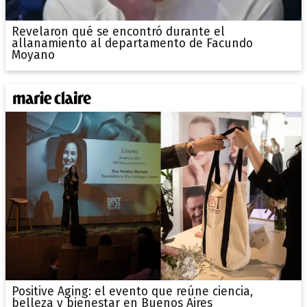
Revelaron qué se encontró durante el
allanamiento al departamento de Facundo
Moyano
Positive Aging: el evento que reúne ciencia,
belleza y bienestar en Buenos Aires