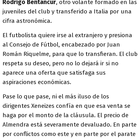
Rodrigo Bentancur
, otro volante formado en las
juveniles del club y transferido a Italia por una
cifra astronómica.
El futbolista quiere irse al extranjero y presiona
al Consejo de Fútbol, encabezado por Juan
Román Riquelme, para que lo transfieran. El club
respeta su deseo, pero no lo dejará ir si no
aparece una oferta que satisfaga sus
aspiraciones económicas.
Pase lo que pase, ni el más iluso de los
dirigentes Xeneizes confía en que esa venta se
haga por el monto de la cláusula. El precio de
Almendra está severamente devaluado. En parte
por conflictos como este y en parte por el parate