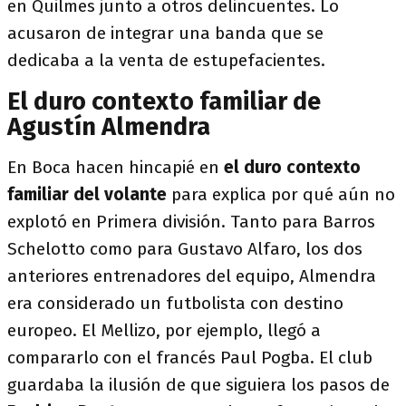
en Quilmes junto a otros delincuentes. Lo
acusaron de integrar una banda que se
dedicaba a la venta de estupefacientes.
El duro contexto familiar de
Agustín Almendra
En Boca hacen hincapié en
el duro contexto
familiar del volante
para explica por qué aún no
explotó en Primera división. Tanto para Barros
Schelotto como para Gustavo Alfaro, los dos
anteriores entrenadores del equipo, Almendra
era considerado un futbolista con destino
europeo. El Mellizo, por ejemplo, llegó a
compararlo con el francés Paul Pogba. El club
guardaba la ilusión de que siguiera los pasos de