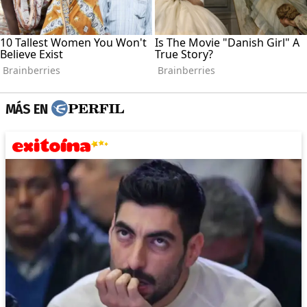
MÁS EN