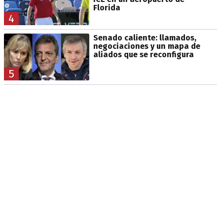
Florida
4
Senado caliente: llamados,
negociaciones y un mapa de
aliados que se reconfigura
5