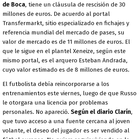
de Boca
, tiene un cláusula de rescisión de 30
millones de euros. De acuerdo al portal
Transfermarkt, sitio especializado en fichajes y
referencia mundial del mercado de pases, su
valor de mercado es de 11 millones de euros. El
que le sigue en el plantel Xeneize, según este
mismo portal, es el arquero Esteban Andrada,
cuyo valor estimado es de 8 millones de euros.
El futbolista debía reincorporarse a los
entrenamientos este viernes, luego de que Russo
le otorgara una licencia por problemas
personales. No apareció.
Según el diario Clarín
,
que tuvo acceso a una fuente cercana al joven
volante, el deseo del jugador es ser vendido al