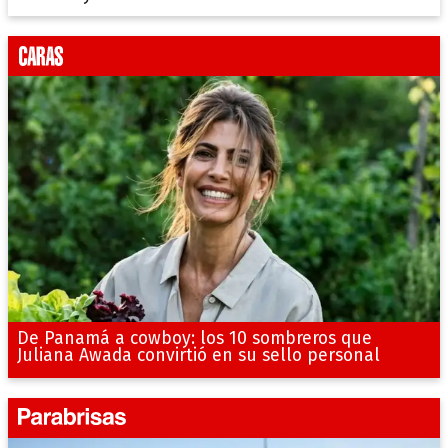
De Panamá a cowboy: los 10 sombreros que
Juliana Awada convirtió en su sello personal