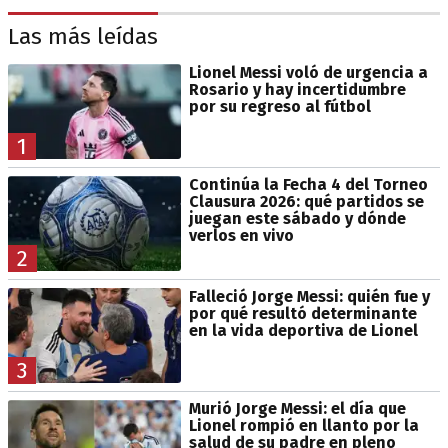
Las más leídas
Lionel Messi voló de urgencia a
Rosario y hay incertidumbre
por su regreso al fútbol
1
Continúa la Fecha 4 del Torneo
Clausura 2026: qué partidos se
juegan este sábado y dónde
verlos en vivo
2
Falleció Jorge Messi: quién fue y
por qué resultó determinante
en la vida deportiva de Lionel
3
Murió Jorge Messi: el día que
Lionel rompió en llanto por la
salud de su padre en pleno