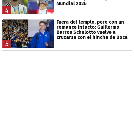
Mundial 2026
4
Fuera del templo, pero con un
romance intacto: Guillermo
Barros Schelotto vuelve a
cruzarse con el hincha de Boca
5