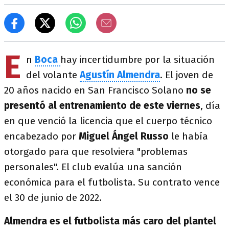
E
n
Boca
hay incertidumbre por la situación
del volante
Agustín Almendra
. El joven de
20 años nacido en San Francisco Solano
no se
presentó al entrenamiento de este viernes
, día
en que venció la licencia que el cuerpo técnico
encabezado por
Miguel Ángel Russo
le había
otorgado para que resolviera "problemas
personales". El club evalúa una sanción
económica para el futbolista. Su contrato vence
el 30 de junio de 2022.
Almendra es el futbolista más caro del plantel