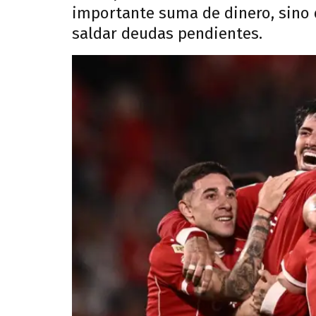
importante suma de dinero, sino 
saldar deudas pendientes.