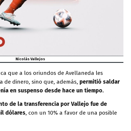
Nicolás Vallejos
fica que a los oriundos de Avellaneda les
a de dinero, sino que, además,
permitió saldar
nía en suspenso desde hace un tiempo.
nto de la transferencia por Vallejo fue de
l dólares
, con un 10% a favor de una posible