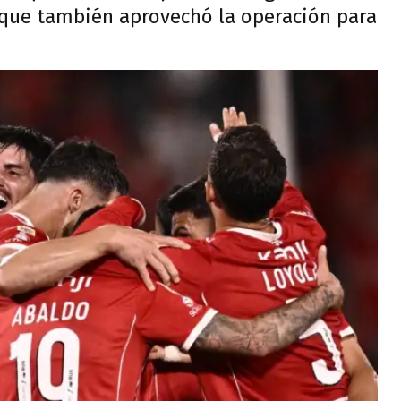
que también aprovechó la operación para