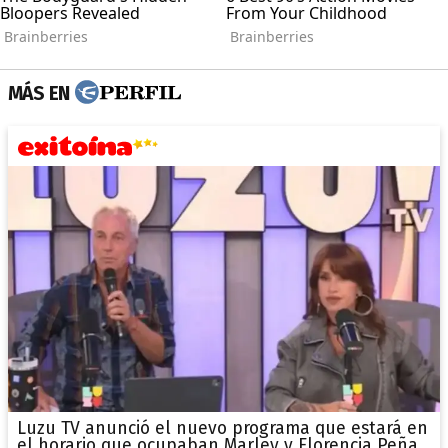
MÁS EN
Luzu TV anunció el nuevo programa que estará en
el horario que ocupaban Marley y Florencia Peña