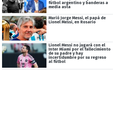
fútbol argentino y banderas a
media asta
Murió Jorge Messi, el papá de
Lionel Messi, en Rosario
Lionel Messi no jugará con el
Inter Miami por el fallecimiento
de su padre y hay
incertidumbre por su regreso
al fútbol