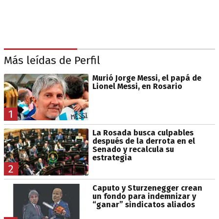
Más leídas de Perfil
Murió Jorge Messi, el papá de
Lionel Messi, en Rosario
1
La Rosada busca culpables
después de la derrota en el
Senado y recalcula su
estrategia
2
Caputo y Sturzenegger crean
un fondo para indemnizar y
“ganar” sindicatos aliados