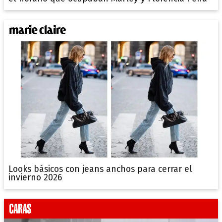
Looks básicos con jeans anchos para cerrar el
invierno 2026