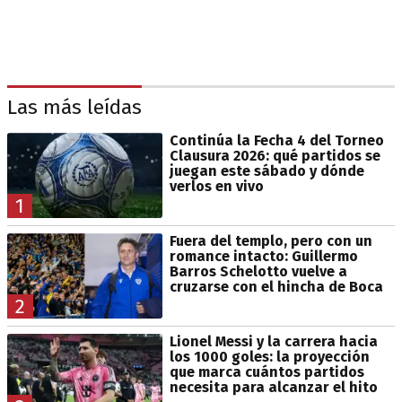
Las más leídas
Continúa la Fecha 4 del Torneo
Clausura 2026: qué partidos se
juegan este sábado y dónde
verlos en vivo
1
Fuera del templo, pero con un
romance intacto: Guillermo
Barros Schelotto vuelve a
cruzarse con el hincha de Boca
2
Lionel Messi y la carrera hacia
los 1000 goles: la proyección
que marca cuántos partidos
necesita para alcanzar el hito