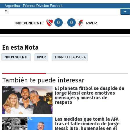
En esta Nota
INDEPENDIENTE
RIVER
TORNEO CLAUSURA
También te puede interesar
El planeta fútbol se despide de
Jorge Messi entre emotivos
mensajes y muestras de
respeto
Las medidas que tomó la AFA
tras el fallecimiento de Jorge
Messi: luto, homenajes en el