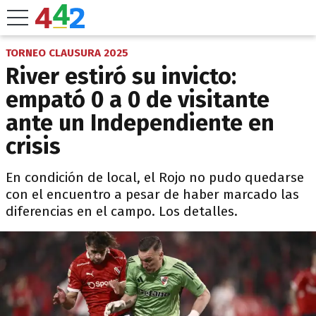
TORNEO CLAUSURA 2025
River estiró su invicto:
empató 0 a 0 de visitante
ante un Independiente en
crisis
En condición de local, el Rojo no pudo quedarse
con el encuentro a pesar de haber marcado las
diferencias en el campo. Los detalles.