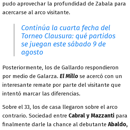
pudo aprovechar la profundidad de Zabala para
acercarse al arco visitante.
Continúa la cuarta fecha del
Torneo Clausura: qué partidos
se juegan este sábado 9 de
agosto
Posteriormente, los de Gallardo respondieron
por medio de Galarza.
El Millo
se acercó con un
interesante remate por parte del visitante que
intentó marcar las diferencias.
Sobre el 33, los de casa llegaron sobre el arco
contrario. Sociedad entre
Cabral y Mazzanti
para
finalmente darle la chance al debutante
Abaldo,