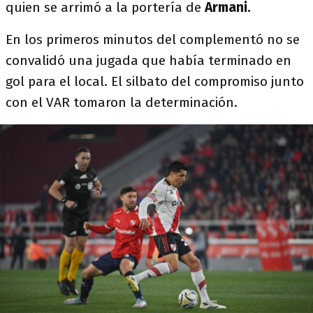
quien se arrimó a la portería de
Armani.
En los primeros minutos del complementó no se
convalidó una jugada que había terminado en
gol para el local. El silbato del compromiso junto
con el VAR tomaron la determinación.