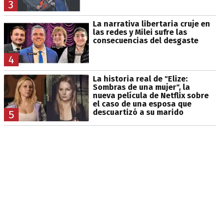
3
La narrativa libertaria cruje en
las redes y Milei sufre las
consecuencias del desgaste
4
La historia real de "Elize:
Sombras de una mujer", la
nueva película de Netflix sobre
el caso de una esposa que
descuartizó a su marido
5