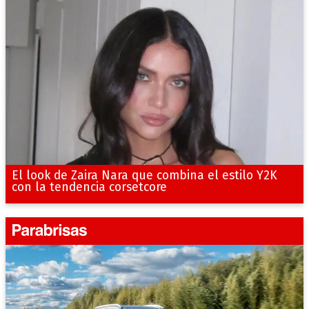
El look de Zaira Nara que combina el estilo Y2K
con la tendencia corsetcore