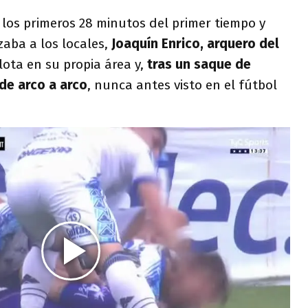
los primeros 28 minutos del primer tiempo y
zaba a los locales,
Joaquín Enrico, arquero del
lota en su propia área y,
tras un saque de
de arco a arco
, nunca antes visto en el fútbol