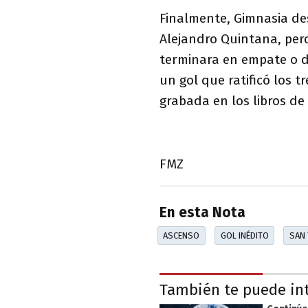
Finalmente, Gimnasia de
Alejandro Quintana, per
terminara en empate o de
un gol que ratificó los
grabada en los libros de 
FMZ
En esta Nota
ASCENSO
GOL INÉDITO
SAN
También te puede in