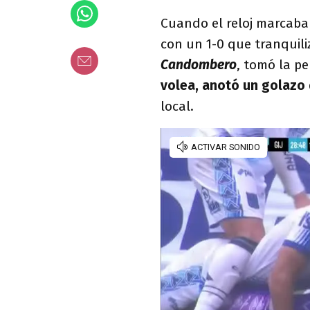
Cuando el reloj marcaba 
con un 1-0 que tranquili
Candombero
, tomó la pe
volea, anotó un golazo 
local.