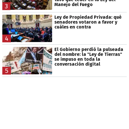
Manejo del Fuego
3
Ley de Propiedad Privada: qué
senadores votaron a favor y
cuáles en contra
4
El Gobierno perdió la pulseada
del nombre: la "Ley de Tierras"
se impuso en toda la
conversación digital
5