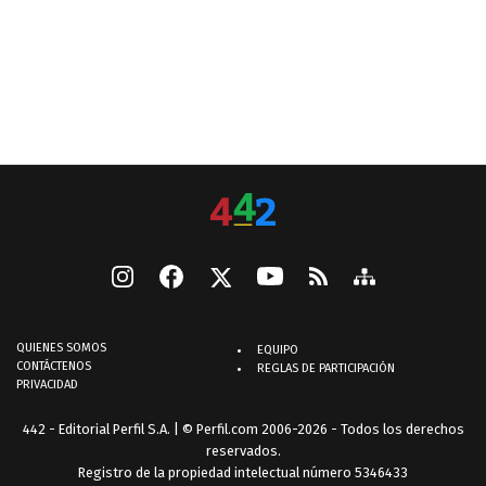
QUIENES SOMOS
EQUIPO
CONTÁCTENOS
REGLAS DE PARTICIPACIÓN
PRIVACIDAD
442 - Editorial Perfil S.A.
| © Perfil.com 2006-2026 - Todos los derechos
reservados.
Registro de la propiedad intelectual número 5346433