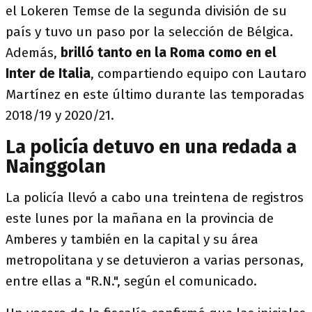
el Lokeren Temse de la segunda división de su
país y tuvo un paso por la selección de Bélgica.
Además,
brilló tanto en la Roma como en el
Inter de Italia
, compartiendo equipo con Lautaro
Martínez en este último durante las temporadas
2018/19 y 2020/21.
La policía detuvo en una redada a
Nainggolan
La policía llevó a cabo una treintena de registros
este lunes por la mañana en la provincia de
Amberes y también en la capital y su área
metropolitana y se detuvieron a varias personas,
entre ellas a "R.N.", según el comunicado.