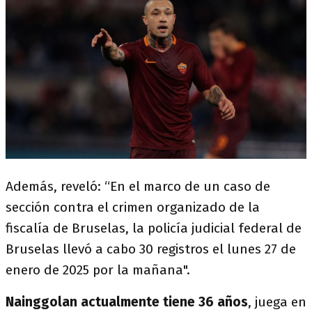
Además, reveló: “En el marco de un caso de
sección contra el crimen organizado de la
fiscalía de Bruselas, la policía judicial federal de
Bruselas llevó a cabo 30 registros el lunes 27 de
enero de 2025 por la mañana".
Nainggolan actualmente tiene 36 años
, juega en