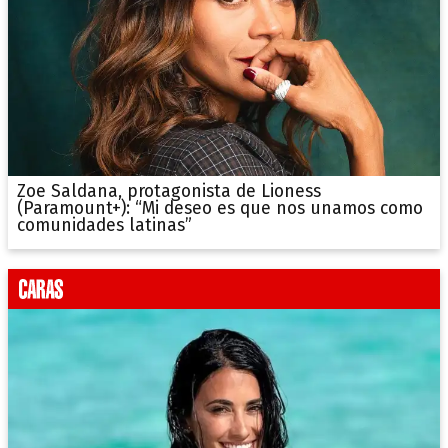
Zoe Saldana, protagonista de Lioness
(Paramount+): “Mi deseo es que nos unamos como
comunidades latinas”