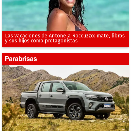
Las vacaciones de Antonela Roccuzzo: mate, libros
y sus hijos como protagonistas