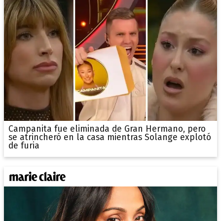
Campanita fue eliminada de Gran Hermano, pero
se atrincheró en la casa mientras Solange explotó
de furia