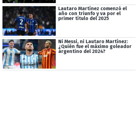
Lautaro Martínez comenzó el
año con triunfo y va por el
primer título del 2025
Ni Messi, ni Lautaro Martínez:
¿Quién fue el máximo goleador
argentino del 2024?