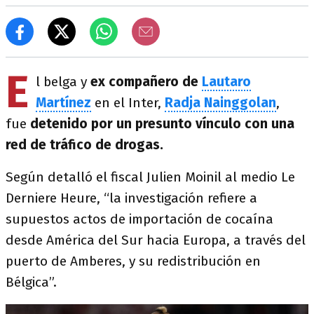
E
l belga y
ex compañero de
Lautaro
Martínez
en el Inter,
Radja Nainggolan
,
fue
detenido por un presunto vínculo con una
red de tráfico de drogas.
Según detalló el fiscal Julien Moinil al medio Le
Derniere Heure, “la investigación refiere a
supuestos actos de importación de cocaína
desde América del Sur hacia Europa, a través del
puerto de Amberes, y su redistribución en
Bélgica”.