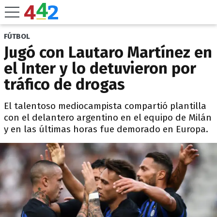
FÚTBOL
Jugó con Lautaro Martínez en
el Inter y lo detuvieron por
tráfico de drogas
El talentoso mediocampista compartió plantilla
con el delantero argentino en el equipo de Milán
y en las últimas horas fue demorado en Europa.