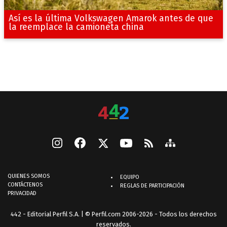
Así es la última Volkswagen Amarok antes de que
la reemplace la camioneta china
QUIENES SOMOS
EQUIPO
CONTÁCTENOS
REGLAS DE PARTICIPACIÓN
PRIVACIDAD
442 - Editorial Perfil S.A.
| © Perfil.com 2006-2026 - Todos los derechos
reservados.