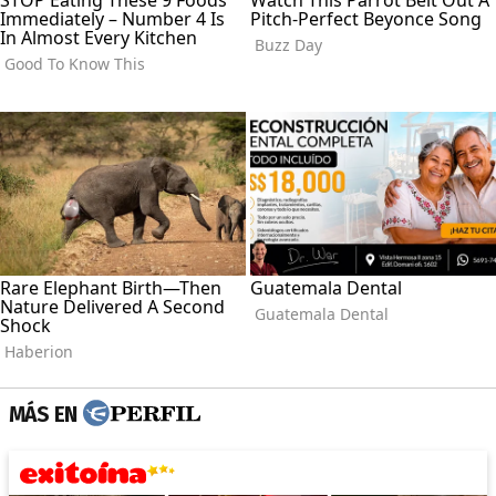
MÁS EN