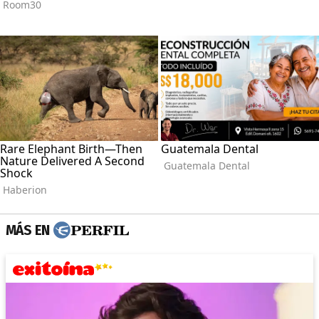
MÁS EN