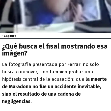
- Captura
¿Qué busca el fisal mostrando esa
imágen?
La fotografía presentada por Ferrari no solo
busca conmover, sino también probar una
hipótesis central de la acusación: que
la muerte
de Maradona no fue un accidente inevitable,
sino el resultado de una cadena de
negligencias.