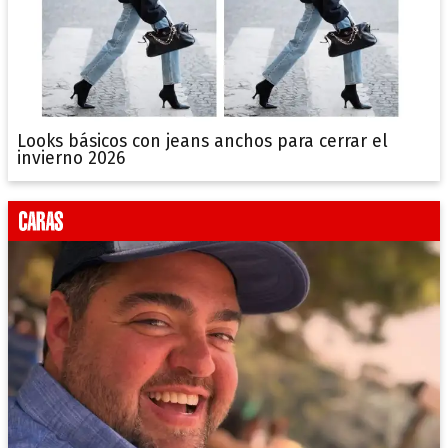
Looks básicos con jeans anchos para cerrar el
invierno 2026