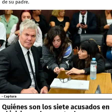
de su padre.
- Captura
Quiénes son los siete acusados en