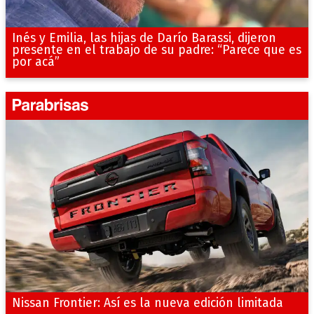
Inés y Emilia, las hijas de Darío Barassi, dijeron
presente en el trabajo de su padre: “Parece que es
por acá”
Nissan Frontier: Así es la nueva edición limitada