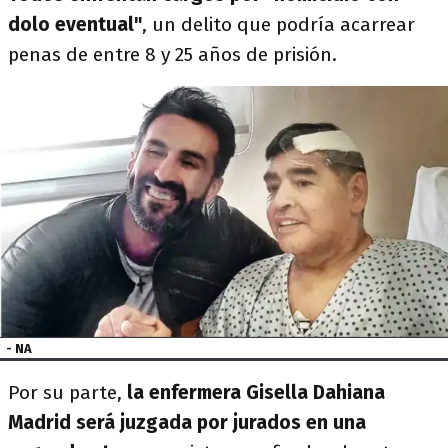
dolo eventual"
, un delito que podría acarrear
penas de entre 8 y 25 años de prisión.
- NA
Por su parte,
la enfermera Gisella Dahiana
Madrid será juzgada por jurados en una