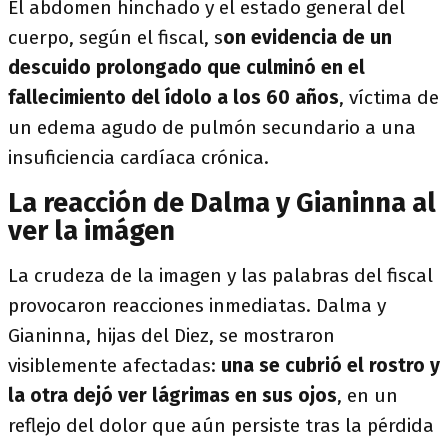
El abdomen hinchado y el estado general del
cuerpo, según el fiscal, s
on evidencia de un
descuido prolongado que culminó en el
fallecimiento del ídolo a los 60 años
, víctima de
un edema agudo de pulmón secundario a una
insuficiencia cardíaca crónica.
La reacción de Dalma y Gianinna al
ver la imágen
La crudeza de la imagen y las palabras del fiscal
provocaron reacciones inmediatas. Dalma y
Gianinna, hijas del Diez, se mostraron
visiblemente afectadas:
una se cubrió el rostro y
la otra dejó ver lágrimas en sus ojos
, en un
reflejo del dolor que aún persiste tras la pérdida