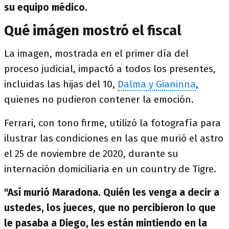
su equipo médico.
Qué imágen mostró el fiscal
La imagen, mostrada en el primer día del
proceso judicial, impactó a todos los presentes,
incluidas las hijas del 10,
Dalma y Gianinna
,
quienes no pudieron contener la emoción.
Ferrari, con tono firme, utilizó la fotografía para
ilustrar las condiciones en las que murió el astro
el 25 de noviembre de 2020, durante su
internación domiciliaria en un country de Tigre.
"Así murió Maradona. Quién les venga a decir a
ustedes, los jueces, que no percibieron lo que
le pasaba a Diego, les están mintiendo en la