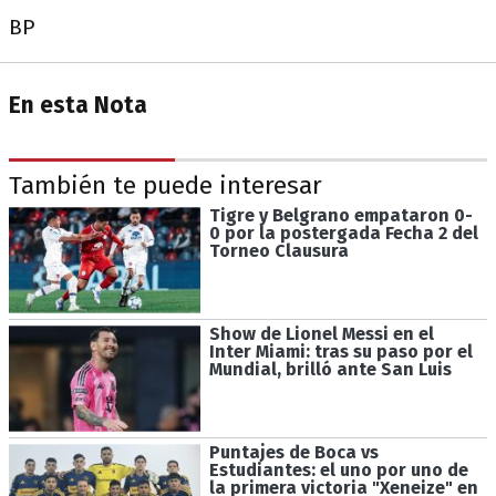
BP
En esta Nota
También te puede interesar
Tigre y Belgrano empataron 0-
0 por la postergada Fecha 2 del
Torneo Clausura
Show de Lionel Messi en el
Inter Miami: tras su paso por el
Mundial, brilló ante San Luis
Puntajes de Boca vs
Estudiantes: el uno por uno de
la primera victoria "Xeneize" en