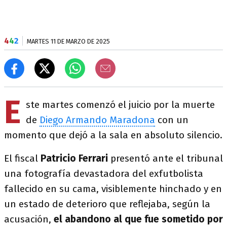
4
4
2
MARTES 11 DE MARZO DE 2025
E
ste martes comenzó el juicio por la muerte
de
Diego Armando Maradona
con un
momento que dejó a la sala en absoluto silencio.
El fiscal
Patricio Ferrari
presentó ante el tribunal
una fotografía devastadora del exfutbolista
fallecido en su cama, visiblemente hinchado y en
un estado de deterioro que reflejaba, según la
acusación,
el abandono al que fue sometido por