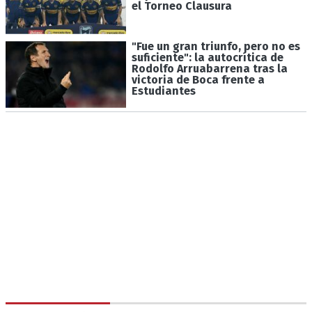
el Torneo Clausura
"Fue un gran triunfo, pero no es
suficiente": la autocrítica de
Rodolfo Arruabarrena tras la
victoria de Boca frente a
Estudiantes