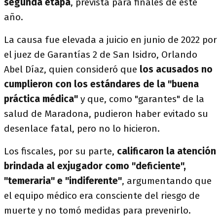
segunda etapa
, prevista para finales de este
año.
La causa fue elevada a juicio en junio de 2022 por
el juez de Garantías 2 de San Isidro, Orlando
Abel Díaz, quien consideró que
los acusados no
cumplieron con los estándares de la "buena
práctica médica"
y que, como "garantes" de la
salud de Maradona, pudieron haber evitado su
desenlace fatal, pero no lo hicieron.
Los fiscales, por su parte,
calificaron la atención
brindada al exjugador como "deficiente",
"temeraria" e "indiferente"
, argumentando que
el equipo médico era consciente del riesgo de
muerte y no tomó medidas para prevenirlo.