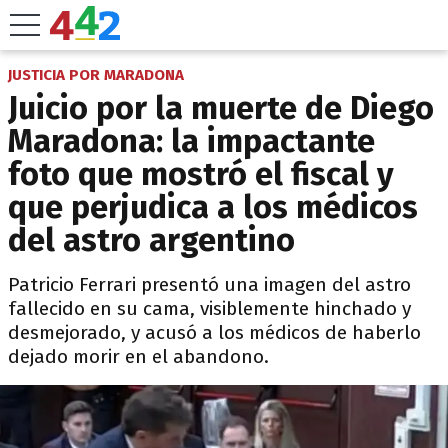
JUSTICIA POR MARADONA
Juicio por la muerte de Diego
Maradona: la impactante
foto que mostró el fiscal y
que perjudica a los médicos
del astro argentino
Patricio Ferrari presentó una imagen del astro
fallecido en su cama, visiblemente hinchado y
desmejorado, y acusó a los médicos de haberlo
dejado morir en el abandono.