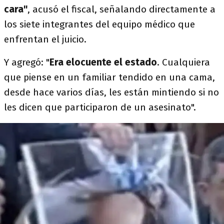
cara"
, acusó el fiscal, señalando directamente a
los siete integrantes del equipo médico que
enfrentan el juicio.
Y agregó: "
Era elocuente el estado
. Cualquiera
que piense en un familiar tendido en una cama,
desde hace varios días, les están mintiendo si no
les dicen que participaron de un asesinato".