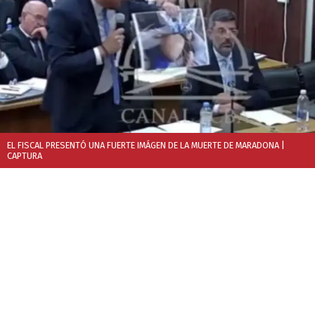
EL FISCAL PRESENTÓ UNA FUERTE IMÁGEN DE LA MUERTE DE MARADONA
|
CAPTURA