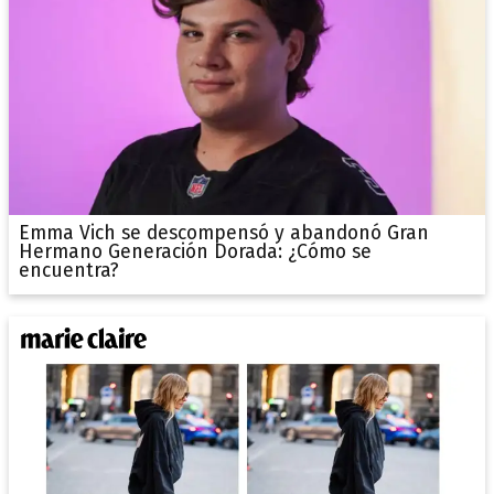
Emma Vich se descompensó y abandonó Gran
Hermano Generación Dorada: ¿Cómo se
encuentra?