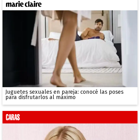
Juguetes sexuales en pareja: conocé las poses
para disfrutarlos al máximo