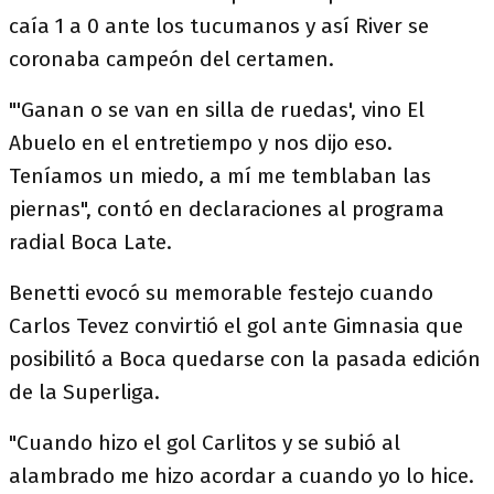
caía 1 a 0 ante los tucumanos y así River se
coronaba campeón del certamen.
"'Ganan o se van en silla de ruedas', vino El
Abuelo en el entretiempo y nos dijo eso.
Teníamos un miedo, a mí me temblaban las
piernas", contó en declaraciones al programa
radial Boca Late.
Benetti evocó su memorable festejo cuando
Carlos Tevez convirtió el gol ante Gimnasia que
posibilitó a Boca quedarse con la pasada edición
de la Superliga.
"Cuando hizo el gol Carlitos y se subió al
alambrado me hizo acordar a cuando yo lo hice.