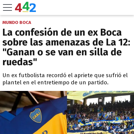
MUNDO BOCA
La confesión de un ex Boca
sobre las amenazas de La 12:
"Ganan o se van en silla de
ruedas"
Un ex futbolista recordó el apriete que sufrió el
plantel en el entretiempo de un partido.