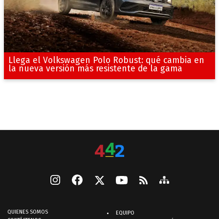
Llega el Volkswagen Polo Robust: qué cambia en
la nueva versión más resistente de la gama
QUIENES SOMOS
EQUIPO