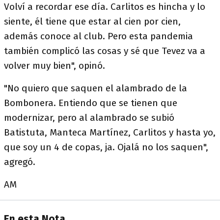
Volví a recordar ese día. Carlitos es hincha y lo
siente, él tiene que estar al cien por cien,
además conoce al club. Pero esta pandemia
también complicó las cosas y sé que Tevez va a
volver muy bien", opinó.
"No quiero que saquen el alambrado de la
Bombonera. Entiendo que se tienen que
modernizar, pero al alambrado se subió
Batistuta, Manteca Martínez, Carlitos y hasta yo,
que soy un 4 de copas, ja. Ojalá no los saquen",
agregó.
AM
En esta Nota