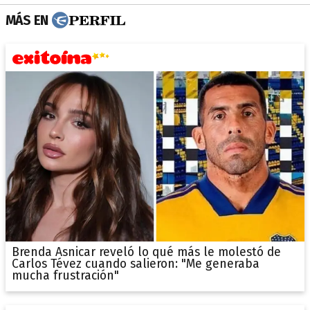
MÁS EN
Brenda Asnicar reveló lo qué más le molestó de
Carlos Tévez cuando salieron: "Me generaba
mucha frustración"