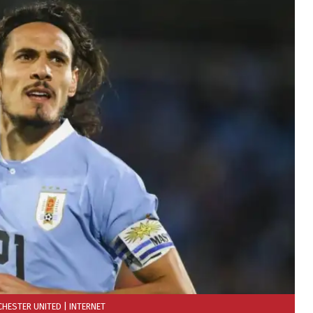
CHESTER UNITED
| INTERNET