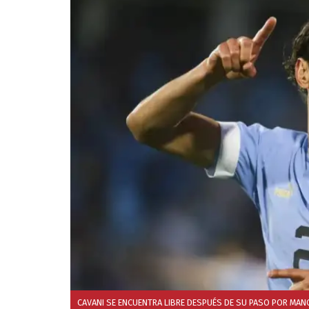
CAVANI SE ENCUENTRA LIBRE DESPUÉS DE SU PASO POR MAN