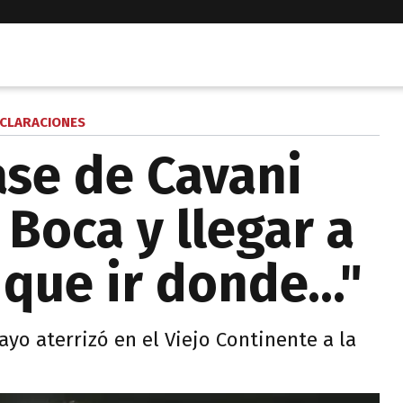
CLARACIONES
ase de Cavani
 Boca y llegar a
 que ir donde…"
yo aterrizó en el Viejo Continente a la