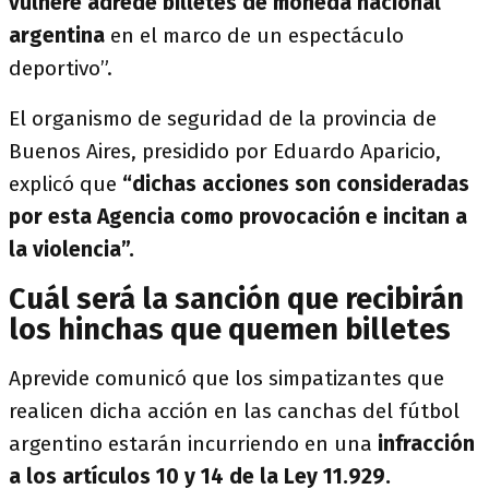
vulnere adrede billetes de moneda nacional
argentina
en el marco de un espectáculo
deportivo”.
El organismo de seguridad de la provincia de
Buenos Aires, presidido por Eduardo Aparicio,
explicó que
“dichas acciones son consideradas
por esta Agencia como provocación e incitan a
la violencia”.
Cuál será la sanción que recibirán
los hinchas que quemen billetes
Aprevide comunicó que los simpatizantes que
realicen dicha acción en las canchas del fútbol
argentino estarán incurriendo en una
infracción
a los artículos 10 y 14 de la Ley 11.929.