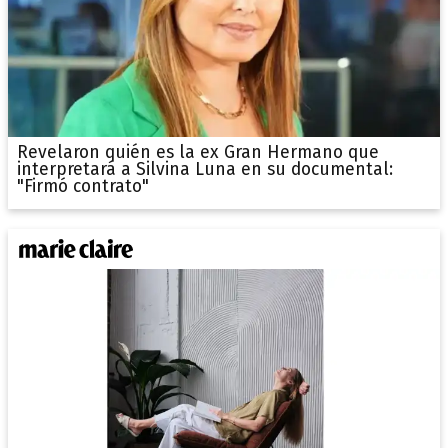
Revelaron quién es la ex Gran Hermano que
interpretará a Silvina Luna en su documental:
"Firmó contrato"