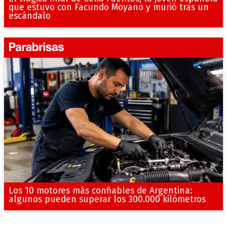
que estuvo con Facundo Moyano y murió tras un
escándalo
Los 10 motores más confiables de Argentina:
algunos pueden superar los 300.000 kilómetros