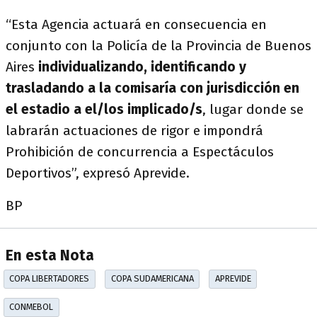
“Esta Agencia actuará en consecuencia en
conjunto con la Policía de la Provincia de Buenos
Aires
individualizando, identificando y
trasladando a la comisaría con jurisdicción en
el estadio a el/los implicado/s
, lugar donde se
labrarán actuaciones de rigor e impondrá
Prohibición de concurrencia a Espectáculos
Deportivos”, expresó Aprevide.
BP
En esta Nota
COPA LIBERTADORES
COPA SUDAMERICANA
APREVIDE
CONMEBOL