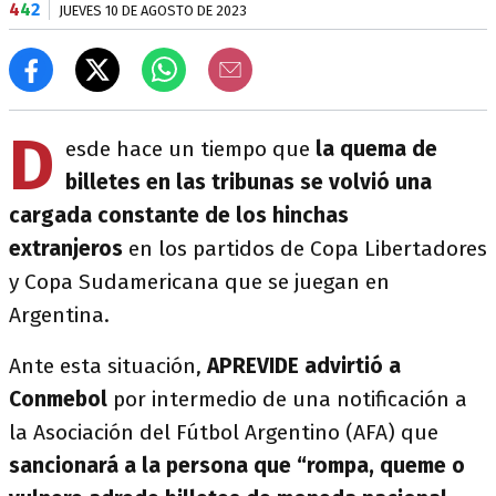
4
4
2
JUEVES 10 DE AGOSTO DE 2023
D
esde hace un tiempo que
la quema de
billetes en las tribunas se volvió una
cargada constante de los hinchas
extranjeros
en los partidos de Copa Libertadores
y Copa Sudamericana que se juegan en
Argentina.
Ante esta situación,
APREVIDE advirtió a
Conmebol
por intermedio de una notificación a
la Asociación del Fútbol Argentino (AFA) que
sancionará a la persona que “rompa, queme o