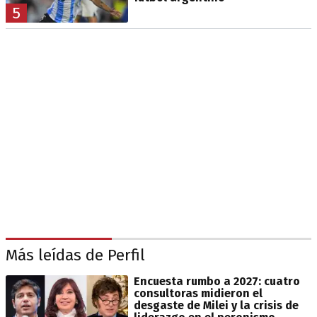
5
Más leídas de Perfil
Encuesta rumbo a 2027: cuatro
consultoras midieron el
desgaste de Milei y la crisis de