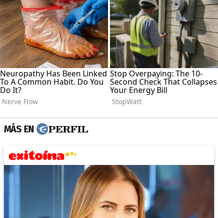
MÁS EN