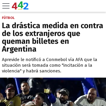
FÚTBOL
La drástica medida en contra
de los extranjeros que
queman billetes en
Argentina
Aprevide le notificó a Conmebol vía AFA que la
situación será tomada como "incitación a la
violencia" y habrá sanciones.