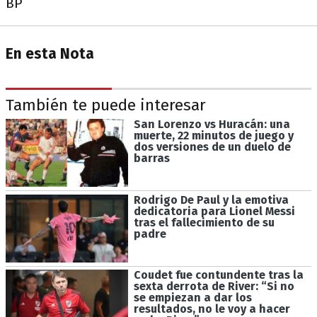
BP
En esta Nota
También te puede interesar
San Lorenzo vs Huracán: una
muerte, 22 minutos de juego y
dos versiones de un duelo de
barras
Rodrigo De Paul y la emotiva
dedicatoria para Lionel Messi
tras el fallecimiento de su
padre
Coudet fue contundente tras la
sexta derrota de River: “Si no
se empiezan a dar los
resultados, no le voy a hacer