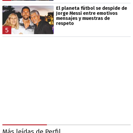
El planeta fútbol se despide de
Jorge Messi entre emotivos
mensajes y muestras de
respeto
5
Más leídas de Perfil