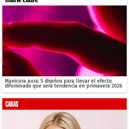
Manicura aura: 5 diseños para llevar el efecto
difuminado que será tendencia en primavera 2026