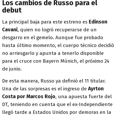
Los cambios de Russo para el
debut
La principal baja para este estreno es
Edinson
Cavani
, quien no logró recuperarse de un
desgarro en el gemelo. Aunque fue probado
hasta último momento, el cuerpo técnico decidió
no arriesgarlo y apunta a tenerlo disponible
para el cruce con Bayern Múnich, el próximo 24
de junio.
De esta manera, Russo ya definió el 11 titular.
Una de las sorpresas es el ingreso de
Ayrton
Costa por Marcos Rojo
, una apuesta fuerte del
DT, teniendo en cuenta que el ex-Independiente
llegó tarde a Estados Unidos por demoras en la