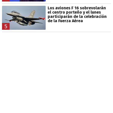
Los aviones F 16 sobrevolarán
el centro porteño y el lunes
participarán de la celebración
de la Fuerza Aérea
5