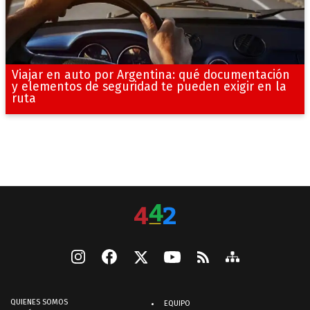
Viajar en auto por Argentina: qué documentación
y elementos de seguridad te pueden exigir en la
ruta
QUIENES SOMOS
EQUIPO