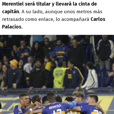
Merentiel será titular y llevará la cinta de
capitán
. A su lado, aunque unos metros más
retrasado como enlace, lo acompañará
Carlos
Palacios.