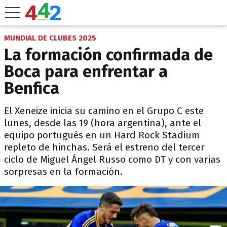
MUNDIAL DE CLUBES 2025
La formación confirmada de
Boca para enfrentar a
Benfica
El Xeneize inicia su camino en el Grupo C este
lunes, desde las 19 (hora argentina), ante el
equipo portugués en un Hard Rock Stadium
repleto de hinchas. Será el estreno del tercer
ciclo de Miguel Ángel Russo como DT y con varias
sorpresas en la formación.