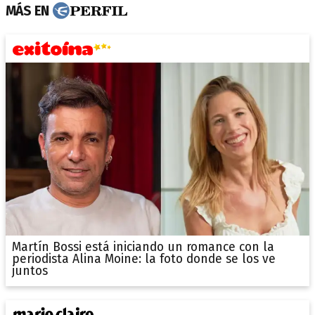
MÁS EN
Martín Bossi está iniciando un romance con la
periodista Alina Moine: la foto donde se los ve
juntos