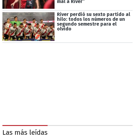
mal a River”
River perdió su sexto partido al
hilo: todos los números de un
segundo semestre para el
olvido
Las más leídas