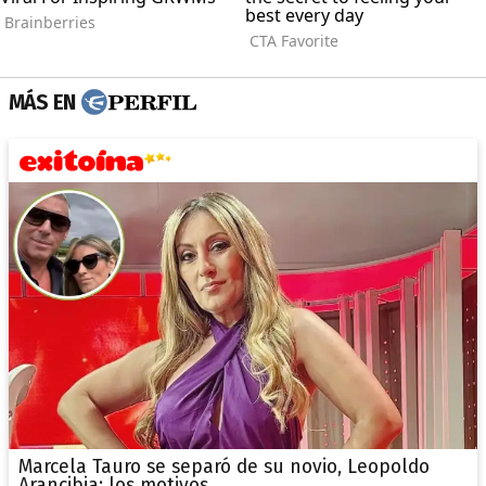
MÁS EN
Marcela Tauro se separó de su novio, Leopoldo
Arancibia: los motivos