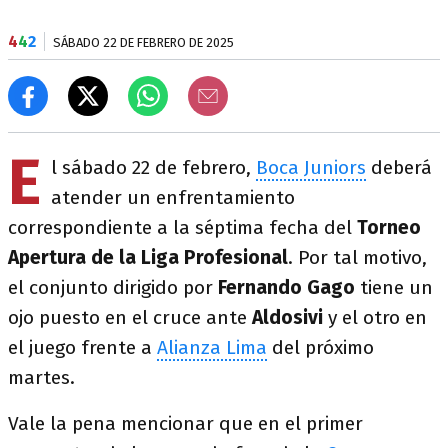
4
4
2
SÁBADO 22 DE FEBRERO DE 2025
E
l sábado 22 de febrero,
Boca Juniors
deberá
atender un enfrentamiento
correspondiente a la séptima fecha del
Torneo
Apertura de la Liga Profesional
. Por tal motivo,
el conjunto dirigido por
Fernando Gago
tiene un
ojo puesto en el cruce ante
Aldosivi
y el otro en
el juego frente a
Alianza Lima
del próximo
martes.
Vale la pena mencionar que en el primer