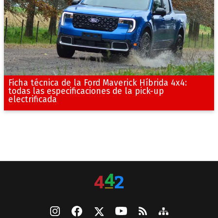
Ficha técnica de la Ford Maverick Híbrida 4x4:
todas las especificaciones de la pick-up
electrificada