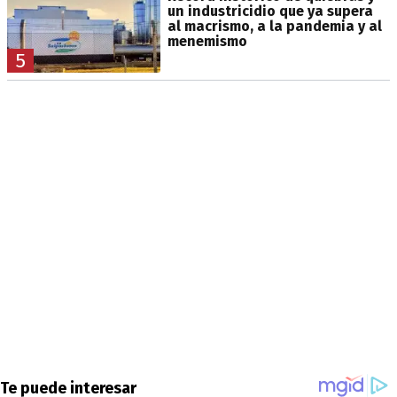
un industricidio que ya supera
al macrismo, a la pandemia y al
menemismo
5