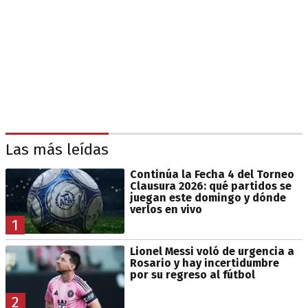
Las más leídas
Continúa la Fecha 4 del Torneo
Clausura 2026: qué partidos se
juegan este domingo y dónde
verlos en vivo
1
Lionel Messi voló de urgencia a
Rosario y hay incertidumbre
por su regreso al fútbol
2