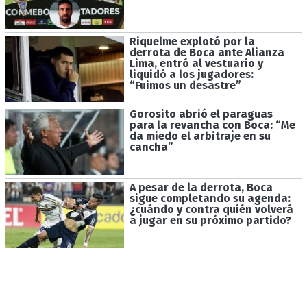
Riquelme explotó por la
derrota de Boca ante Alianza
Lima, entró al vestuario y
liquidó a los jugadores:
“Fuimos un desastre”
Gorosito abrió el paraguas
para la revancha con Boca: “Me
da miedo el arbitraje en su
cancha”
A pesar de la derrota, Boca
sigue completando su agenda:
¿cuándo y contra quién volverá
a jugar en su próximo partido?