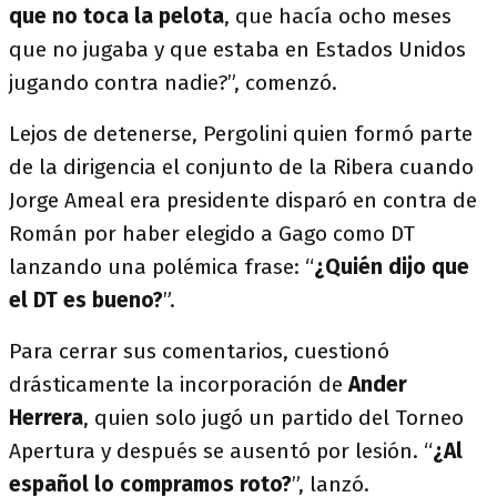
que no toca la pelota
, que hacía ocho meses
que no jugaba y que estaba en Estados Unidos
jugando contra nadie?”, comenzó.
Lejos de detenerse, Pergolini quien formó parte
de la dirigencia el conjunto de la Ribera cuando
Jorge Ameal era presidente disparó en contra de
Román por haber elegido a Gago como DT
lanzando una polémica frase: “
¿Quién dijo que
el DT es bueno?
”.
Para cerrar sus comentarios, cuestionó
drásticamente la incorporación de
Ander
Herrera
, quien solo jugó un partido del Torneo
Apertura y después se ausentó por lesión. “
¿Al
español lo compramos roto?
”, lanzó.