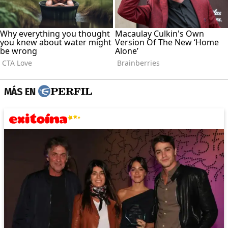
MÁS EN