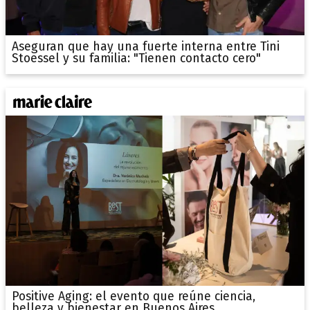
Aseguran que hay una fuerte interna entre Tini
Stoessel y su familia: "Tienen contacto cero"
Positive Aging: el evento que reúne ciencia,
belleza y bienestar en Buenos Aires