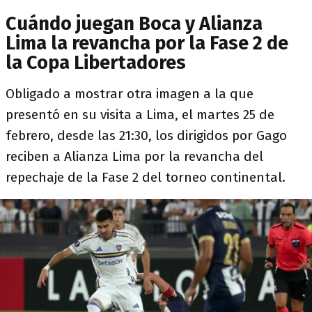
Cuándo juegan Boca y Alianza
Lima la revancha por la Fase 2 de
la Copa Libertadores
Obligado a mostrar otra imagen a la que
presentó en su visita a Lima, el martes 25 de
febrero, desde las 21:30, los dirigidos por Gago
reciben a Alianza Lima por la revancha del
repechaje de la Fase 2 del torneo continental.