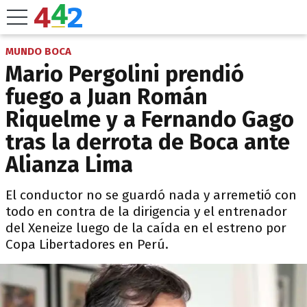
MUNDO BOCA
Mario Pergolini prendió
fuego a Juan Román
Riquelme y a Fernando Gago
tras la derrota de Boca ante
Alianza Lima
El conductor no se guardó nada y arremetió con
todo en contra de la dirigencia y el entrenador
del Xeneize luego de la caída en el estreno por
Copa Libertadores en Perú.