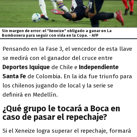
Sin margen de error: el "Xeneize" obligado a ganar en La
Bombonera para seguir con vida en la Copa. - AFP
Pensando en la Fase 3, el vencedor de esta llave
se medirá con el ganador del cruce entre
Deportes
Iquique
de Chile e
Independiente
Santa Fe
de Colombia. En la ida fue triunfo para
los chilenos jugando de local y la serie se
definirá en Medellín.
¿Qué grupo le tocará a Boca en
caso de pasar el repechaje?
Si el Xeneize logra superar el repechaje, formará