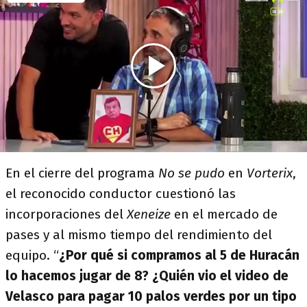
En el cierre del programa
No se pudo
en
Vorterix
,
el reconocido conductor cuestionó las
incorporaciones del
Xeneize
en el mercado de
pases y al mismo tiempo del rendimiento del
equipo. “
¿Por qué si compramos al 5 de Huracán
lo hacemos jugar de 8? ¿Quién vio el video de
Velasco para pagar 10 palos verdes por un tipo