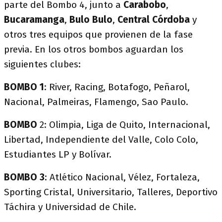
parte del Bombo 4, junto a
Carabobo
,
Bucaramanga
,
Bulo Bulo
,
Central Córdoba
y
otros tres equipos que provienen de la fase
previa. En los otros bombos aguardan los
siguientes clubes:
BOMBO 1
: River, Racing, Botafogo, Peñarol,
Nacional, Palmeiras, Flamengo, Sao Paulo.
BOMBO
2: Olimpia, Liga de Quito, Internacional,
Libertad, Independiente del Valle, Colo Colo,
Estudiantes LP y Bolívar.
BOMBO
3
: Atlético Nacional, Vélez, Fortaleza,
Sporting Cristal, Universitario, Talleres, Deportivo
Táchira y Universidad de Chile.