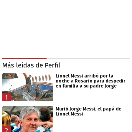
Más leídas de Perfil
Lionel Messi arribó por la
noche a Rosario para despedir
en familia a su padre Jorge
1
Murió Jorge Messi, el papá de
Lionel Messi
2