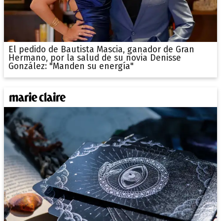
El pedido de Bautista Mascia, ganador de Gran
Hermano, por la salud de su novia Denisse
González: "Manden su energía"