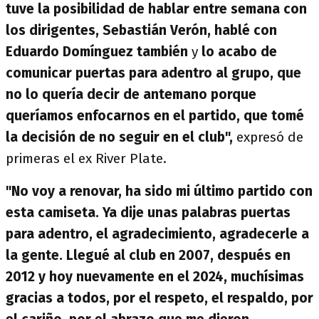
tuve la posibilidad de hablar entre semana con
los dirigentes,
Sebastián Verón, hablé con
Eduardo Domínguez también
y
lo acabo de
comunicar puertas para adentro al grupo, que
no lo quería decir de antemano porque
queríamos enfocarnos en el partido, que tomé
la decisión de no seguir en el club",
expresó de
primeras el ex River Plate.
"No voy a renovar, ha sido mi último partido con
esta camiseta. Ya dije unas palabras puertas
para adentro, el agradecimiento, agradecerle a
la gente. Llegué al club en 2007, después en
2012 y hoy nuevamente en el 2024, muchísimas
gracias a todos, por el respeto, el respaldo, por