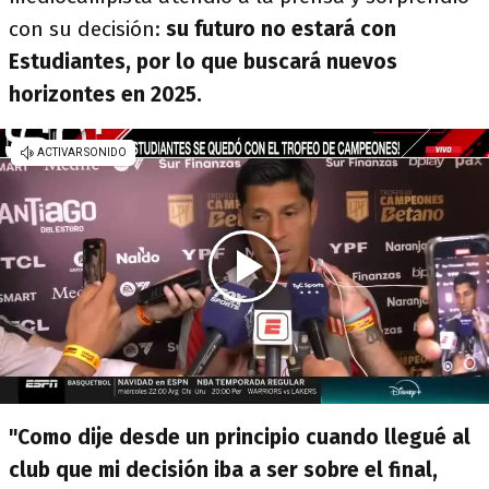
con su decisión:
su futuro no estará con
Estudiantes, por lo que buscará nuevos
horizontes en 2025.
"Como dije desde un principio cuando llegué al
club que mi decisión iba a ser sobre el final,