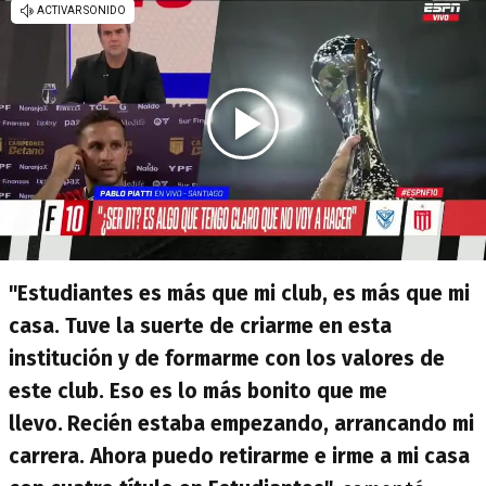
"Estudiantes es más que mi club, es más que mi
casa. Tuve la suerte de criarme en esta
institución y de formarme con los valores de
este club. Eso es lo más bonito que me
llevo.
Recién estaba empezando, arrancando mi
carrera. Ahora puedo retirarme e irme a mi casa