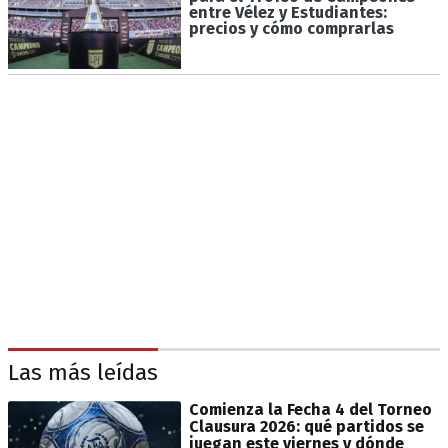
entre Vélez y Estudiantes:
precios y cómo comprarlas
Las más leídas
Comienza la Fecha 4 del Torneo
Clausura 2026: qué partidos se
juegan este viernes y dónde