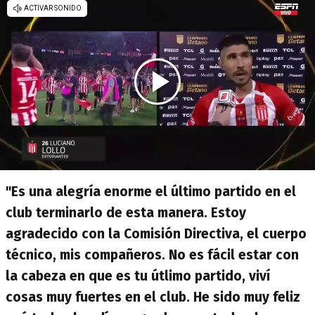
"Es una alegría enorme el último partido en el
club terminarlo de esta manera. Estoy
agradecido con la Comisión Directiva, el cuerpo
técnico, mis compañeros. No es fácil estar con
la cabeza en que es tu útlimo partido, viví
cosas muy fuertes en el club. He sido muy feliz