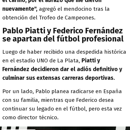
el cariño, por el abrazo que me dieron
nuevamente",
agregó el mendocino tras la
obtención del Trofeo de Campeones.
Pablo Piatti y Federico Fernández
se apartan del fútbol profesional
Luego de haber recibido una despedida histórica
en el estadio UNO de La Plata,
Piatti y
Fernández decidieron dar el adiós definitivo y
culminar sus extensas carreras deportivas.
Por un lado, Pablo planea radicarse en España
con su familia, mientras que Federico desea
continuar su legado en el fútbol, pero esta vez
como director técnico.