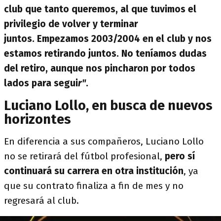
club que tanto queremos, al que tuvimos el
privilegio de volver y terminar
juntos. Empezamos 2003/2004 en el club y nos
estamos retirando juntos. No teníamos dudas
del retiro, aunque nos pincharon por todos
lados para segui
r"
.
Luciano Lollo, en busca de nuevos
horizontes
En diferencia a sus compañeros, Luciano Lollo
no se retirará del fútbol profesional,
pero sí
continuará su carrera en otra institución
, ya
que su contrato finaliza a fin de mes y no
regresará al club.