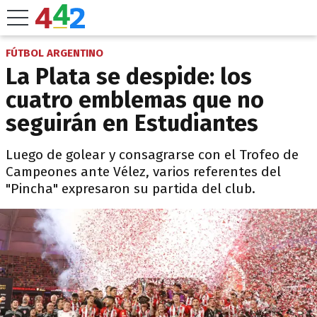
FÚTBOL ARGENTINO
La Plata se despide: los
cuatro emblemas que no
seguirán en Estudiantes
Luego de golear y consagrarse con el Trofeo de
Campeones ante Vélez, varios referentes del
"Pincha" expresaron su partida del club.