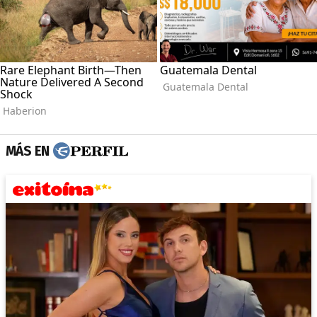
MÁS EN