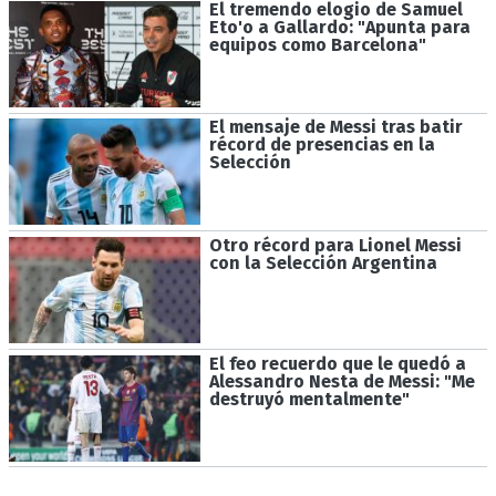
El tremendo elogio de Samuel
Eto'o a Gallardo: "Apunta para
equipos como Barcelona"
El mensaje de Messi tras batir
récord de presencias en la
Selección
Otro récord para Lionel Messi
con la Selección Argentina
El feo recuerdo que le quedó a
Alessandro Nesta de Messi: "Me
destruyó mentalmente"