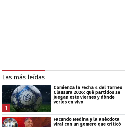
Las más leídas
Comienza la Fecha 4 del Torneo
Clausura 2026: qué partidos se
juegan este viernes y dónde
verlos en vivo
1
Facundo Medina y la anécdota
viral con un gomero que criticó