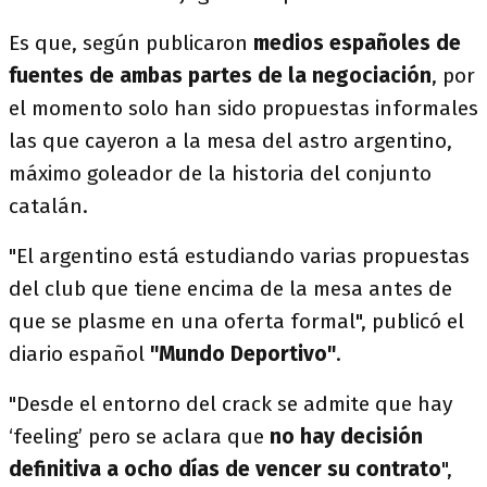
Es que, según publicaron
medios españoles de
fuentes de ambas partes de la negociación
, por
el momento solo han sido propuestas informales
las que cayeron a la mesa del astro argentino,
máximo goleador de la historia del conjunto
catalán.
"El argentino está estudiando varias propuestas
del club que tiene encima de la mesa antes de
que se plasme en una oferta formal", publicó el
diario español
"Mundo Deportivo"
.
"Desde el entorno del crack se admite que hay
‘feeling’ pero se aclara que
no hay decisión
definitiva a ocho días de vencer su contrato
",