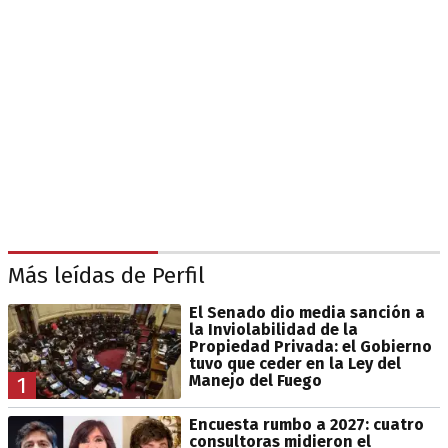
Más leídas de Perfil
El Senado dio media sanción a
la Inviolabilidad de la
Propiedad Privada: el Gobierno
tuvo que ceder en la Ley del
Manejo del Fuego
1
Encuesta rumbo a 2027: cuatro
consultoras midieron el