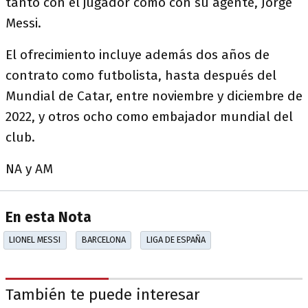
tanto con el jugador como con su agente, Jorge
Messi.
El ofrecimiento incluye además dos años de
contrato como futbolista, hasta después del
Mundial de Catar, entre noviembre y diciembre de
2022, y otros ocho como embajador mundial del
club.
NA y AM
En esta Nota
LIONEL MESSI
BARCELONA
LIGA DE ESPAÑA
También te puede interesar