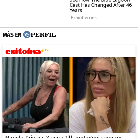
MÁS EN