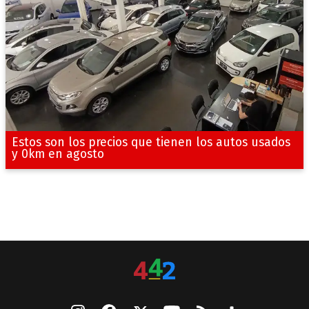
Estos son los precios que tienen los autos usados
y 0km en agosto