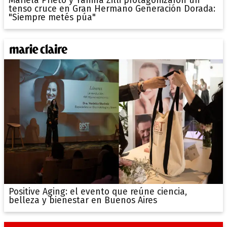
Mariela Prieto y Yanina Zilli protagonizaron un
tenso cruce en Gran Hermano Generación Dorada:
"Siempre metés púa"
Positive Aging: el evento que reúne ciencia,
belleza y bienestar en Buenos Aires