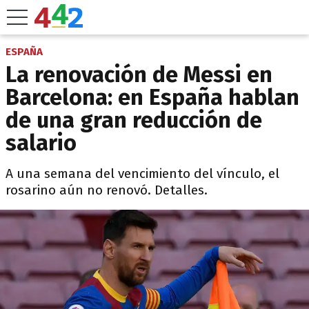
ESPAÑA
La renovación de Messi en
Barcelona: en España hablan
de una gran reducción de
salario
A una semana del vencimiento del vínculo, el
rosarino aún no renovó. Detalles.