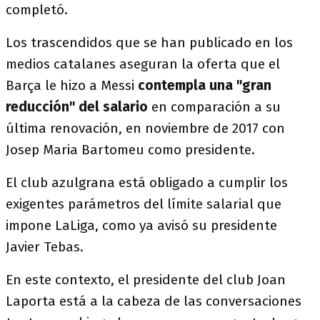
completó.
Los trascendidos que se han publicado en los
medios catalanes aseguran la oferta que el
Barça le hizo a Messi
contempla una "gran
reducción" del salario
en comparación a su
última renovación, en noviembre de 2017 con
Josep Maria Bartomeu como presidente.
El club azulgrana está obligado a cumplir los
exigentes parámetros del límite salarial que
impone LaLiga, como ya avisó su presidente
Javier Tebas.
En este contexto, el presidente del club Joan
Laporta está a la cabeza de las conversaciones