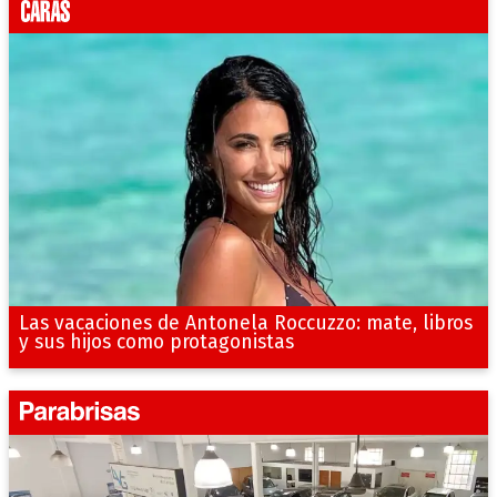
Las vacaciones de Antonela Roccuzzo: mate, libros
y sus hijos como protagonistas