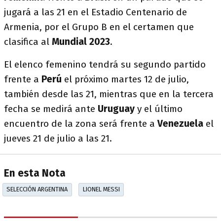
jugará a las 21 en el Estadio Centenario de
Armenia, por el Grupo B en el certamen que
clasifica al
Mundial 2023
.
El elenco femenino tendrá su segundo partido
frente a
Perú
el próximo martes 12 de julio,
también desde las 21, mientras que en la tercera
fecha se medirá ante
Uruguay
y el último
encuentro de la zona será frente a
Venezuela
el
jueves 21 de julio a las 21.
En esta Nota
SELECCIÓN ARGENTINA
LIONEL MESSI