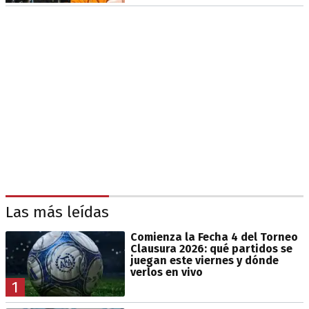
Las más leídas
Comienza la Fecha 4 del Torneo
Clausura 2026: qué partidos se
juegan este viernes y dónde
verlos en vivo
1