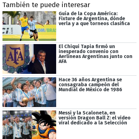
También te puede interesar
Guía de la Copa América:
Fixture de Argentina, dónde
verla y a que torneos clasifica
El Chiqui Tapia firmó un
inesperado convenio con
Aerlíneas Argentinas junto con
AFA
Hace 36 años Argentina se
consagraba campeón del
Mundial de México de 1986
Messi y la Scaloneta, en
versión Dragon Ball Z: el video
viral dedicado a la Selección