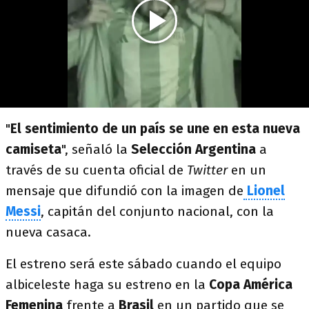
"
El sentimiento de un país se une en esta nueva
camiseta
", señaló la
Selección Argentina
a
través de su cuenta oficial de
Twitter
en un
mensaje que difundió con la imagen de
Lionel
Messi
, capitán del conjunto nacional, con la
nueva casaca.
El estreno será este sábado cuando el equipo
albiceleste haga su estreno en la
Copa América
Femenina
frente a
Brasil
en un partido que se