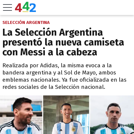
SELECCIÓN ARGENTINA
La Selección Argentina
presentó la nueva camiseta
con Messi a la cabeza
Realizada por Adidas, la misma evoca a la
bandera argentina y al Sol de Mayo, ambos
emblemas nacionales. Ya fue oficializada en las
redes sociales de la Selección nacional.