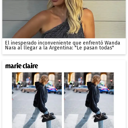
El inesperado inconveniente que enfrentó Wanda
Nara al llegar a la Argentina: "Le pasan todas"