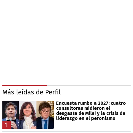
Más leídas de Perfil
Encuesta rumbo a 2027: cuatro
consultoras midieron el
desgaste de Milei y la crisis de
liderazgo en el peronismo
1