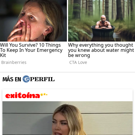
MÁS EN