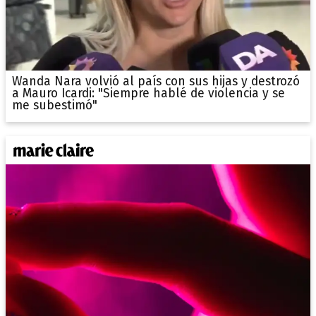
Wanda Nara volvió al país con sus hijas y destrozó
a Mauro Icardi: "Siempre hablé de violencia y se
me subestimó"