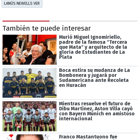
LANÚS NEWELLS VER
También te puede interesar
Murió Miguel Ignomiriello,
padre de la famosa "Tercera
que Mata" y arquitecto de la
gloria de Estudiantes de La
Plata
Boca estira su mudanza de La
Bombonera y jugará por
Sudamericana ante Recoleta
en Huracán
Mientras resuelve el futuro de
Dibu Martínez, Aston Villa cayó
con Bayern Múnich en amistoso
internacional
Franco Mastantuono fue