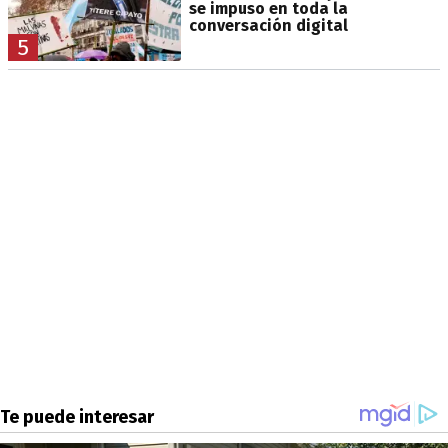
se impuso en toda la
conversación digital
5