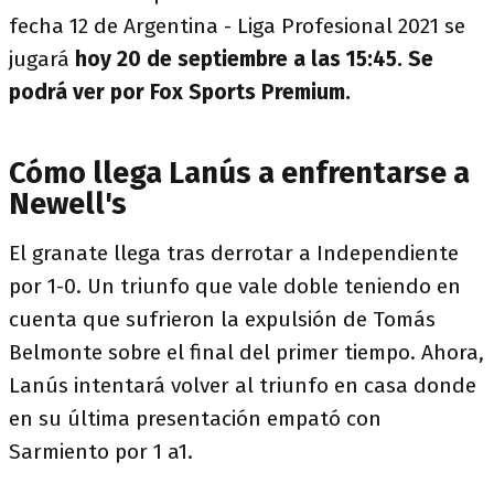
fecha 12 de Argentina - Liga Profesional 2021 se
jugará
hoy 20 de septiembre a las 15:45. Se
podrá ver por Fox Sports Premium.
Cómo llega Lanús a enfrentarse a
Newell's
El granate llega tras derrotar a Independiente
por 1-0. Un triunfo que vale doble teniendo en
cuenta que sufrieron la expulsión de Tomás
Belmonte sobre el final del primer tiempo. Ahora,
Lanús intentará volver al triunfo en casa donde
en su última presentación empató con
Sarmiento por 1 a1.