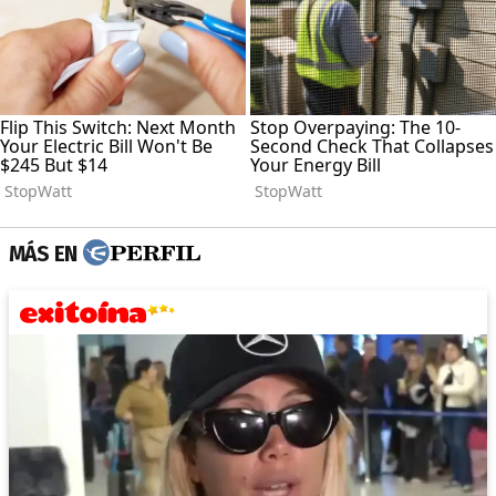
MÁS EN