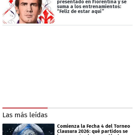
presentado en Fiorentina y se
suma a los entrenamientos:
“Feliz de estar aquí”
Las más leídas
Comienza la Fecha 4 del Torneo
Clausura 2026: qué partidos se