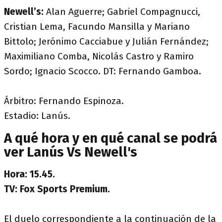
Newell’s:
Alan Aguerre; Gabriel Compagnucci,
Cristian Lema, Facundo Mansilla y Mariano
Bittolo; Jerónimo Cacciabue y Julián Fernández;
Maximiliano Comba, Nicolás Castro y Ramiro
Sordo; Ignacio Scocco. DT: Fernando Gamboa.
Árbitro: Fernando Espinoza.
Estadio: Lanús.
A qué hora y en qué canal se podrá
ver Lanús Vs Newell's
Hora: 15.45.
TV: Fox Sports Premium.
El duelo correspondiente a la continuación de la