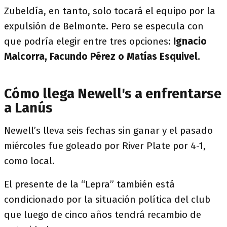
Zubeldía, en tanto, solo tocará el equipo por la
expulsión de Belmonte. Pero se especula con
que podría elegir entre tres opciones:
Ignacio
Malcorra, Facundo Pérez o Matías Esquivel.
Cómo llega Newell's a enfrentarse
a Lanús
Newell’s lleva seis fechas sin ganar y el pasado
miércoles fue goleado por River Plate por 4-1,
como local.
El presente de la “Lepra” también está
condicionado por la situación política del club
que luego de cinco años tendrá recambio de