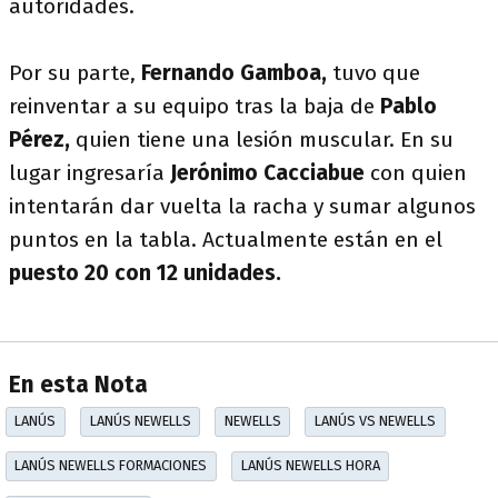
autoridades.
Por su parte,
Fernando Gamboa,
tuvo que
reinventar a su equipo tras la baja de
Pablo
Pérez,
quien tiene una lesión muscular. En su
lugar ingresaría
Jerónimo Cacciabue
con quien
intentarán dar vuelta la racha y sumar algunos
puntos en la tabla. Actualmente están en el
puesto 20 con 12 unidades.
En esta Nota
LANÚS
LANÚS NEWELLS
NEWELLS
LANÚS VS NEWELLS
LANÚS NEWELLS FORMACIONES
LANÚS NEWELLS HORA