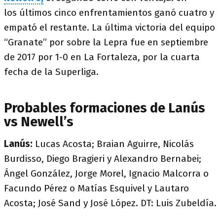
los últimos cinco enfrentamientos ganó cuatro y
empató el restante. La última victoria del equipo
“Granate” por sobre la Lepra fue en septiembre
de 2017 por 1-0 en La Fortaleza, por la cuarta
fecha de la Superliga.
Probables formaciones de Lanús
vs Newell’s
Lanús:
Lucas Acosta; Braian Aguirre, Nicolás
Burdisso, Diego Bragieri y Alexandro Bernabei;
Ángel González, Jorge Morel, Ignacio Malcorra o
Facundo Pérez o Matías Esquivel y Lautaro
Acosta; José Sand y José López. DT: Luis Zubeldía.