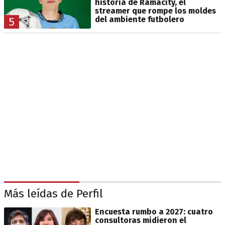
historia de Ramacity, el
streamer que rompe los moldes
del ambiente futbolero
5
Más leídas de Perfil
Encuesta rumbo a 2027: cuatro
consultoras midieron el