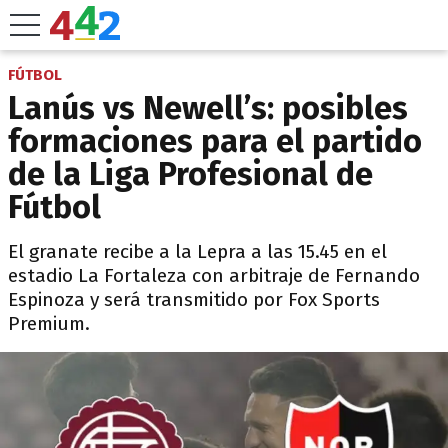
FÚTBOL
Lanús vs Newell’s: posibles
formaciones para el partido
de la Liga Profesional de
Fútbol
El granate recibe a la Lepra a las 15.45 en el
estadio La Fortaleza con arbitraje de Fernando
Espinoza y será transmitido por Fox Sports
Premium.