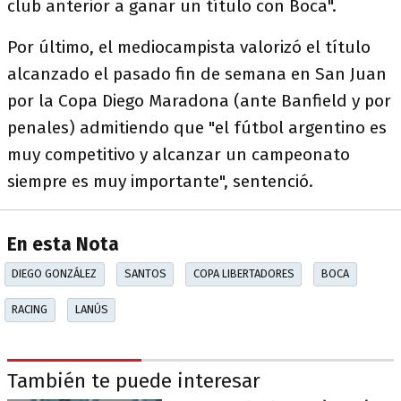
club anterior a ganar un título con Boca".
Por último, el mediocampista valorizó el título
alcanzado el pasado fin de semana en San Juan
por la Copa Diego Maradona (ante Banfield y por
penales) admitiendo que "el fútbol argentino es
muy competitivo y alcanzar un campeonato
siempre es muy importante", sentenció.
En esta Nota
DIEGO GONZÁLEZ
SANTOS
COPA LIBERTADORES
BOCA
RACING
LANÚS
También te puede interesar