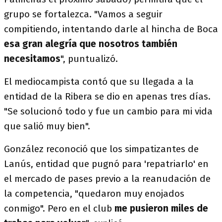
grupo se fortalezca. "Vamos a seguir
compitiendo, intentando darle al hincha de Boca
esa gran alegría que nosotros también
necesitamos
", puntualizó.
El mediocampista contó que su llegada a la
entidad de la Ribera se dio en apenas tres días.
"Se solucionó todo y fue un cambio para mi vida
que salió muy bien".
González reconoció que los simpatizantes de
Lanús, entidad que pugnó para 'repatriarlo' en
el mercado de pases previo a la reanudación de
la competencia, "quedaron muy enojados
conmigo". Pero en el club
me pusieron miles de