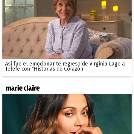
Así fue el emocionante regreso de Virginia Lago a
Telefe con "Historias de Corazón"