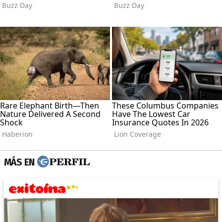
MÁS EN