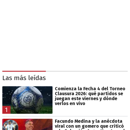
Las más leídas
Comienza la Fecha 4 del Torneo
Clausura 2026: qué partidos se
juegan este viernes y dónde
verlos en vivo
1
Facundo Medina y la anécdota
viral con un gomero que criticó