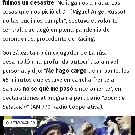
fuimos un desastre
. No jugamos a nada. Las
cosas que nos pidió el DT (Miguel Ángel Russo)
no las pudimos cumplir", sostuvo el volante
central, que llegó en plena pandemia de
coronavirus, procedente de Racing.
González, también exjugador de Lanús,
desarrolló una profunda autocrítica a nivel
personal y dijo: "
Me hago cargo
de mi parte, los
45 minutos que estuve en cancha frente a
Santos
no se qué me pasó
sinceramente", en
declaraciones al programa partidario "
Boca de
Selección
" (AM 770 Radio Cooperativa).