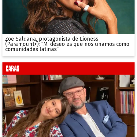
Zoe Saldana, protagonista de Lioness
(Paramount+): “Mi deseo es que nos unamos como
comunidades latinas”