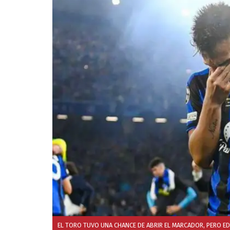
EL TORO TUVO UNA CHANCE DE ABRIR EL MARCADOR, PERO ED