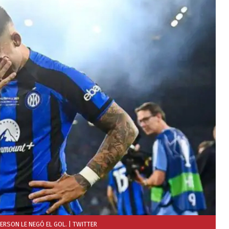
ERSON LE NEGÓ EL GOL.
| TWITTER