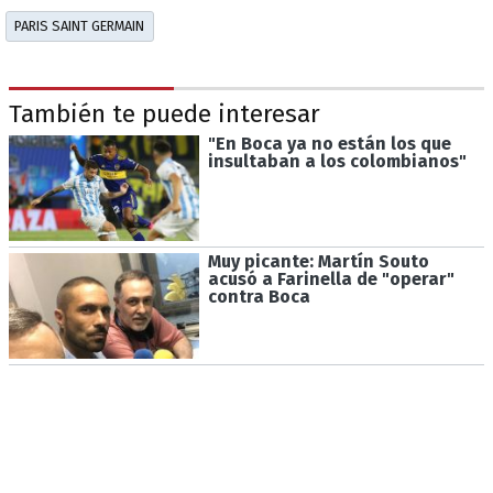
PARIS SAINT GERMAIN
También te puede interesar
"En Boca ya no están los que
insultaban a los colombianos"
Muy picante: Martín Souto
acusó a Farinella de "operar"
contra Boca