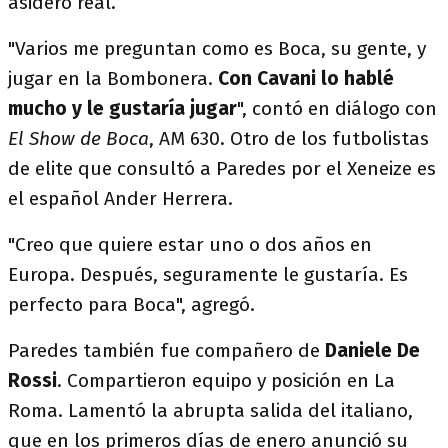
asidero real.
"Varios me preguntan como es Boca, su gente, y
jugar en la Bombonera.
Con Cavani lo hablé
mucho y le gustaría jugar
", contó en diálogo con
El Show de Boca
, AM 630. Otro de los futbolistas
de elite que consultó a Paredes por el Xeneize es
el español Ander Herrera.
"Creo que quiere estar uno o dos años en
Europa. Después, seguramente le gustaría. Es
perfecto para Boca", agregó.
Paredes también fue compañero de
Daniele De
Rossi
. Compartieron equipo y posición en La
Roma. Lamentó la abrupta salida del italiano,
que en los primeros días de enero anunció su