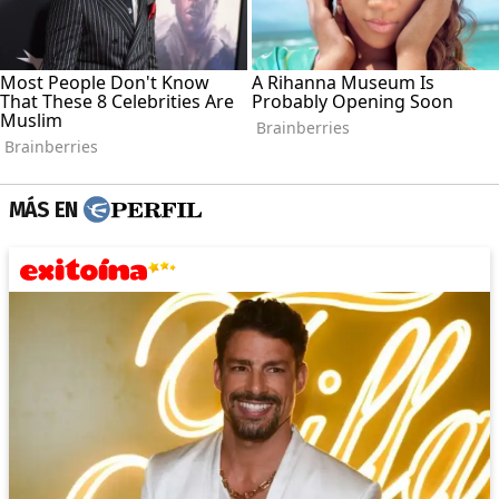
MÁS EN