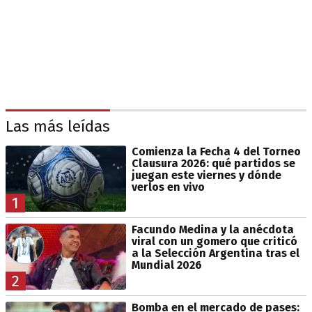
Las más leídas
Comienza la Fecha 4 del Torneo
Clausura 2026: qué partidos se
juegan este viernes y dónde
verlos en vivo
1
Facundo Medina y la anécdota
viral con un gomero que criticó
a la Selección Argentina tras el
Mundial 2026
2
Bomba en el mercado de pases: