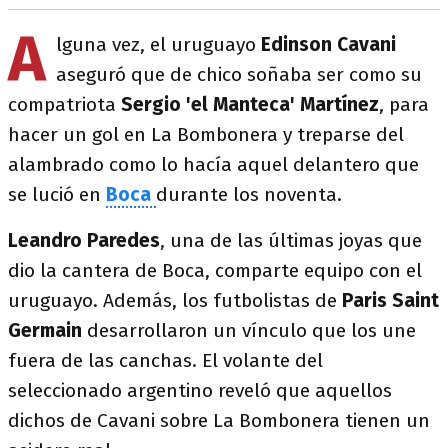
A
lguna vez, el uruguayo
Edinson Cavani
aseguró que de chico soñaba ser como su
compatriota
Sergio 'el Manteca' Martínez
, para
hacer un gol en La Bombonera y treparse del
alambrado como lo hacía aquel delantero que
se lució en
Boca
durante los noventa.
Leandro Paredes
, una de las últimas joyas que
dio la cantera de Boca, comparte equipo con el
uruguayo. Además, los futbolistas de
Paris Saint
Germain
desarrollaron un vínculo que los une
fuera de las canchas. El volante del
seleccionado argentino reveló que aquellos
dichos de Cavani sobre La Bombonera tienen un