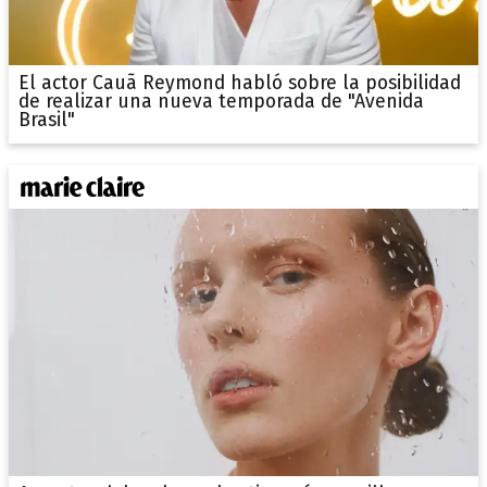
El actor Cauã Reymond habló sobre la posibilidad
de realizar una nueva temporada de "Avenida
Brasil"