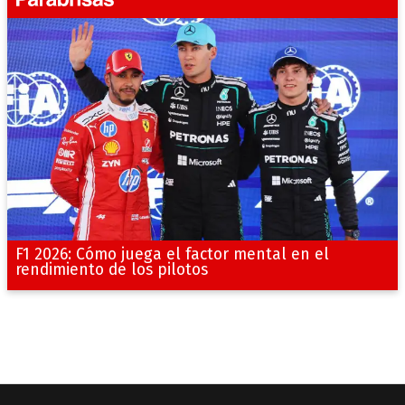
F1 2026: Cómo juega el factor mental en el
rendimiento de los pilotos