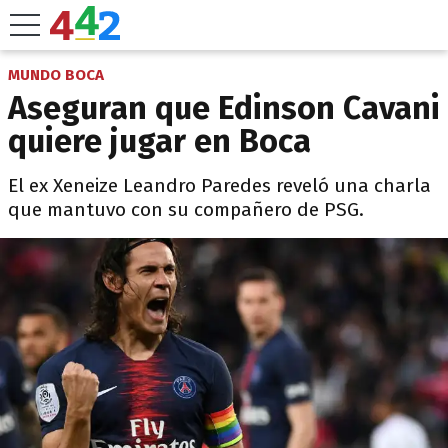
MUNDO BOCA
Aseguran que Edinson Cavani
quiere jugar en Boca
El ex Xeneize Leandro Paredes reveló una charla
que mantuvo con su compañero de PSG.