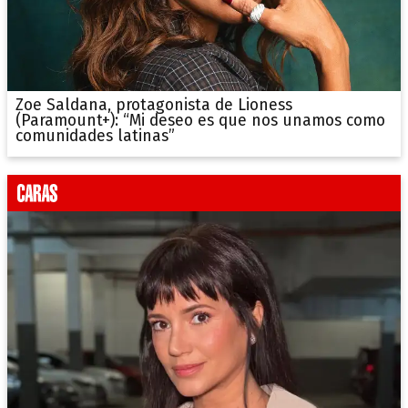
Zoe Saldana, protagonista de Lioness
(Paramount+): “Mi deseo es que nos unamos como
comunidades latinas”