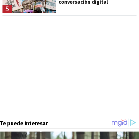
conversación digital
5