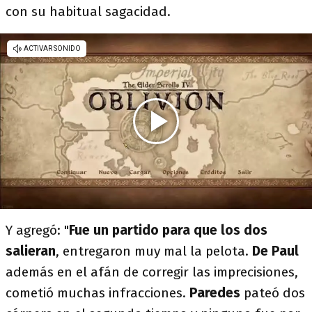
con su habitual sagacidad.
Y agregó: "
Fue un partido para que los dos
salieran
, entregaron muy mal la pelota.
De Paul
además en el afán de corregir las imprecisiones,
cometió muchas infracciones.
Paredes
pateó dos