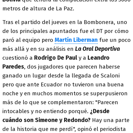
metros de altura de La Paz.
Tras el partido del jueves en la Bombonera, uno
de los principales apuntados fue el DT por cómo
paró al equipo pero
Martín Liberman
fue un poco
más allá y en su análisis en
La Oral Deportiva
cuestionó a
Rodrigo De Paul
y a
Leandro
Paredes
, dos jugadores que parecen haberse
ganado un lugar desde la llegada de Scaloni
pero que ante Ecuador no tuvieron una buena
noche y en muchos momentos se superpusieron
más de lo que se complementaron: "Parecen
intocables y no entiendo porqué.
¿Desde
cuándo son Simeone y Redondo?
Hay una parte
de la historia que me perdí", opinó el periodista