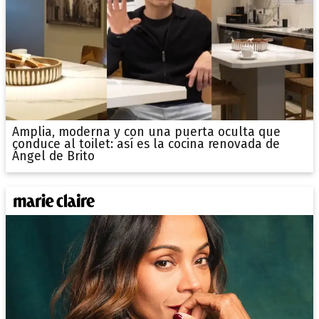
Amplia, moderna y con una puerta oculta que
conduce al toilet: así es la cocina renovada de
Ángel de Brito