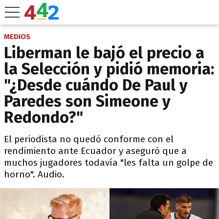
MEDIOS
Liberman le bajó el precio a
la Selección y pidió memoria:
"¿Desde cuándo De Paul y
Paredes son Simeone y
Redondo?"
El periodista no quedó conforme con el
rendimiento ante Ecuador y aseguró que a
muchos jugadores todavía "les falta un golpe de
horno". Audio.