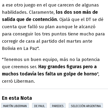
a ese otro juego en el que carecen de algunas
habilidades. Claramente,
los dos son más de
salida que de contención.
Ojalá que el DT se dé
cuenta que falló su plan aunque le alcanzó
para conseguir los tres puntos tiene mucho para
corregir de cara al partido del martes ante
Bolivia en La Paz".
"Tenemos un buen equipo, más no la potencia
que creemos ser.
Hay grandes figuras pero a
muchos todavía les falta un golpe de horno
",
cerró Liberman.
En esta Nota
MARTÍN LIBERMAN
DE PAUL
PAREDES
SELECCIÓN ARGENTINA