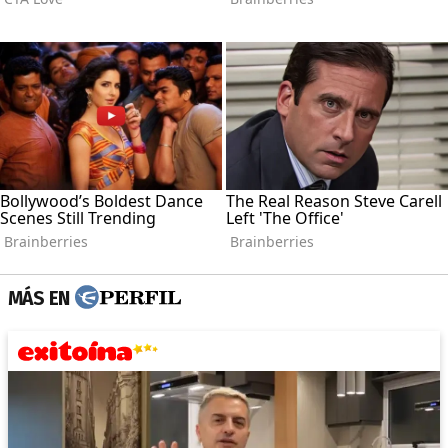
MÁS EN