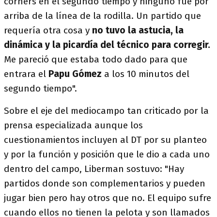
córners en el segundo tiempo y ninguno fue por
arriba de la línea de la rodilla. Un partido que
requería otra cosa y
no tuvo la astucia, la
dinámica y la picardía del técnico para corregir.
Me pareció que estaba todo dado para que
entrara el
Papu Gómez
a los 10 minutos del
segundo tiempo".
Sobre el eje del mediocampo tan criticado por la
prensa especializada aunque los
cuestionamientos incluyen al DT por su planteo
y por la función y posición que le dio a cada uno
dentro del campo, Liberman sostuvo: "Hay
partidos donde son complementarios y pueden
jugar bien pero hay otros que no. El equipo sufre
cuando ellos no tienen la pelota y son llamados