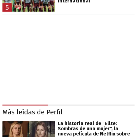
internacional
5
Más leídas de Perfil
La historia real de "Elize:
Sombras de una mujer", la
nueva película de Netflix sobre